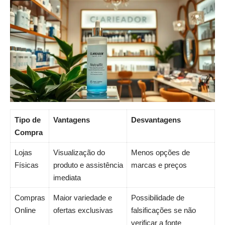
Tipo de
Vantagens
Desvantagens
Compra
Lojas
Visualização do
Menos opções de
Físicas
produto e assistência
marcas e preços
imediata
Compras
Maior variedade e
Possibilidade de
Online
ofertas exclusivas
falsificações se não
verificar a fonte