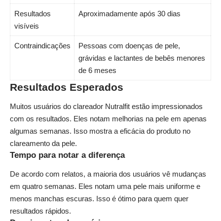
Resultados
Aproximadamente após 30 dias
visíveis
Contraindicações
Pessoas com doenças de pele,
grávidas e lactantes de bebês menores
de 6 meses
Resultados Esperados
Muitos usuários do clareador Nutralfit estão impressionados
com os resultados. Eles notam melhorias na pele em apenas
algumas semanas. Isso mostra a eficácia do produto no
clareamento da pele
.
Tempo para notar a diferença
De acordo com relatos, a maioria dos usuários vê mudanças
em quatro semanas. Eles notam uma pele mais uniforme e
menos manchas escuras. Isso é ótimo para quem quer
resultados rápidos.