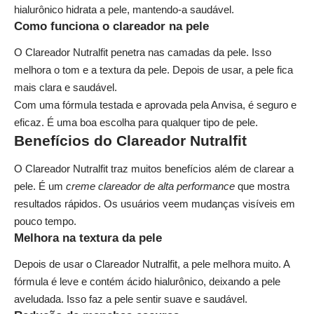
hialurônico hidrata a pele, mantendo-a saudável.
Como funciona o clareador na pele
O Clareador Nutralfit penetra nas camadas da pele. Isso
melhora o tom e a textura da pele. Depois de usar, a pele fica
mais clara e saudável.
Com uma fórmula testada e aprovada pela Anvisa, é seguro e
eficaz. É uma boa escolha para qualquer tipo de pele.
Benefícios do Clareador Nutralfit
O Clareador Nutralfit traz muitos benefícios além de clarear a
pele. É um
creme clareador de alta performance
que mostra
resultados rápidos. Os usuários veem mudanças visíveis em
pouco tempo.
Melhora na textura da pele
Depois de usar o Clareador Nutralfit, a pele melhora muito. A
fórmula é leve e contém ácido hialurônico, deixando a pele
aveludada. Isso faz a pele sentir suave e saudável.