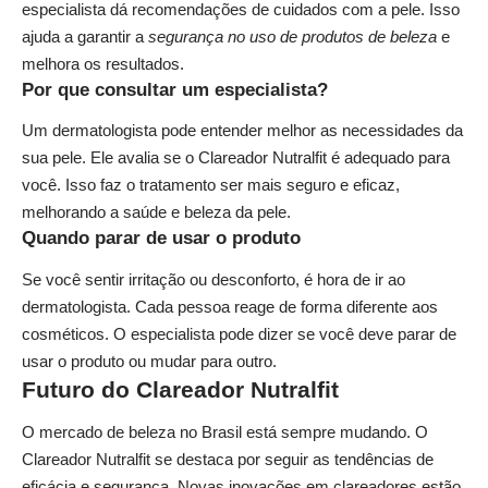
especialista dá recomendações de cuidados com a pele. Isso
ajuda a garantir a
segurança no uso de produtos de beleza
e
melhora os resultados.
Por que consultar um especialista?
Um dermatologista pode entender melhor as necessidades da
sua pele. Ele avalia se o Clareador Nutralfit é adequado para
você. Isso faz o tratamento ser mais seguro e eficaz,
melhorando a saúde e beleza da pele.
Quando parar de usar o produto
Se você sentir irritação ou desconforto, é hora de ir ao
dermatologista. Cada pessoa reage de forma diferente aos
cosméticos. O especialista pode dizer se você deve parar de
usar o produto ou mudar para outro.
Futuro do Clareador Nutralfit
O mercado de beleza no Brasil está sempre mudando. O
Clareador Nutralfit se destaca por seguir as tendências de
eficácia e segurança. Novas inovações em clareadores estão