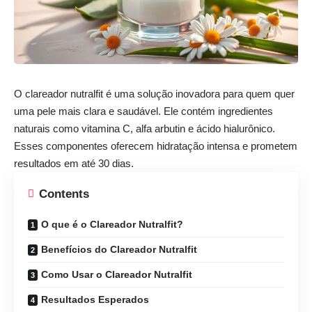
O
clareador
nutralfit
é uma solução inovadora para quem quer
uma pele mais clara e saudável. Ele contém ingredientes
naturais como vitamina C, alfa arbutin e ácido hialurônico.
Esses componentes oferecem hidratação intensa e prometem
resultados em até 30 dias.
Contents
O que é o Clareador Nutralfit?
Benefícios do Clareador Nutralfit
Como Usar o Clareador Nutralfit
Resultados Esperados