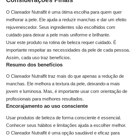
O Clareador Nutralfit é uma ótima escolha para quem quer
melhorar a pele. Ele ajuda a reduzir manchas e dar um efeito
rejuvenescedor. Seus ingredientes são escolhidos com
cuidado para deixar a pele mais uniforme e brilhante.
Usar este produto na rotina de beleza requer cuidado. É
importante respeitar as necessidades da pele de cada pessoa.
Assim, cada uso traz benefícios.
Resumo dos benefícios
O Clareador Nutralfit traz mais do que apenas a redução de
manchas. Ele melhora a textura da pele, deixando-a mais
jovem e luminosa. Mas, é importante usar com orientação de
profissionais para melhores resultados.
Encorajamento ao uso consciente
Usar produtos de beleza de forma consciente é essencial.
Conhecer seus hábitos e limitações ajuda a escolher melhor.
O Clareador Nutralfit é uma opção saudável e eficaz para