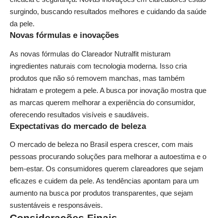
surgindo, buscando resultados melhores e cuidando da saúde
da pele.
Novas fórmulas e inovações
As novas fórmulas do Clareador Nutralfit misturam
ingredientes naturais com tecnologia moderna. Isso cria
produtos que não só removem manchas, mas também
hidratam e protegem a pele. A busca por inovação mostra que
as marcas querem melhorar a experiência do consumidor,
oferecendo resultados visíveis e saudáveis.
Expectativas do mercado de beleza
O mercado de beleza no Brasil espera crescer, com mais
pessoas procurando soluções para melhorar a autoestima e o
bem-estar. Os consumidores querem clareadores que sejam
eficazes e cuidem da pele. As tendências apontam para um
aumento na busca por produtos transparentes, que sejam
sustentáveis e responsáveis.
Considerações Finais