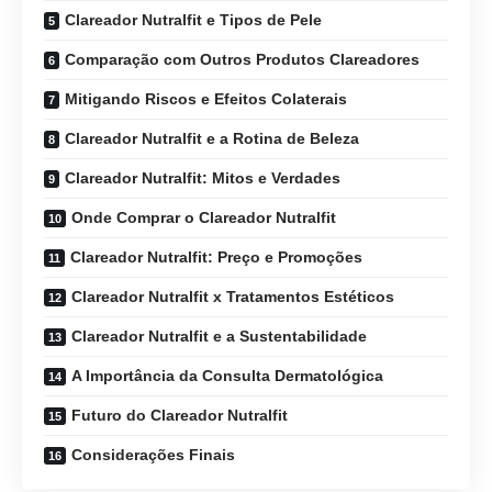
Clareador Nutralfit e Tipos de Pele
Comparação com Outros Produtos Clareadores
Mitigando Riscos e Efeitos Colaterais
Clareador Nutralfit e a Rotina de Beleza
Clareador Nutralfit: Mitos e Verdades
Onde Comprar o Clareador Nutralfit
Clareador Nutralfit: Preço e Promoções
Clareador Nutralfit x Tratamentos Estéticos
Clareador Nutralfit e a Sustentabilidade
A Importância da Consulta Dermatológica
Futuro do Clareador Nutralfit
Considerações Finais