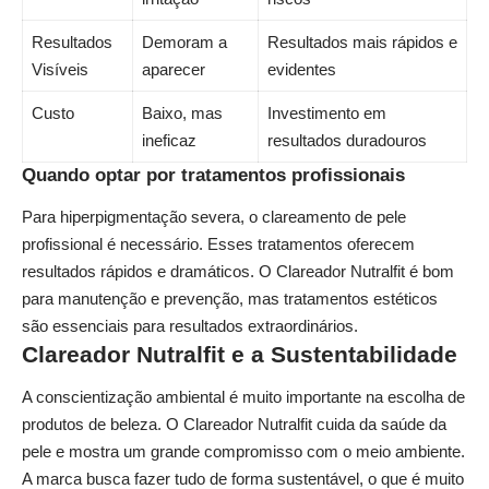
Resultados
Demoram a
Resultados mais rápidos e
Visíveis
aparecer
evidentes
Custo
Baixo, mas
Investimento em
ineficaz
resultados duradouros
Quando optar por tratamentos profissionais
Para hiperpigmentação severa, o clareamento de pele
profissional é necessário. Esses tratamentos oferecem
resultados rápidos e dramáticos. O Clareador Nutralfit é bom
para manutenção e prevenção, mas tratamentos estéticos
são essenciais para resultados extraordinários.
Clareador Nutralfit e a Sustentabilidade
A conscientização ambiental é muito importante na escolha de
produtos de beleza. O Clareador Nutralfit cuida da saúde da
pele e mostra um grande compromisso com o meio ambiente.
A marca busca fazer tudo de forma sustentável, o que é muito