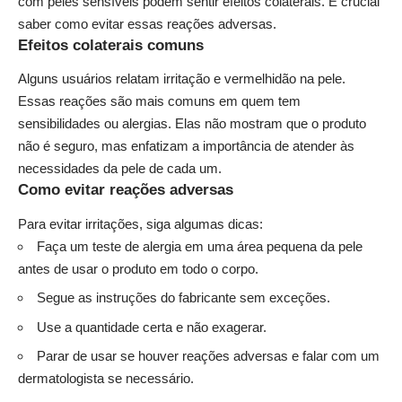
com peles sensíveis podem sentir efeitos colaterais. É crucial
saber como evitar essas reações adversas.
Efeitos colaterais comuns
Alguns usuários relatam irritação e vermelhidão na pele.
Essas reações são mais comuns em quem tem
sensibilidades ou alergias. Elas não mostram que o produto
não é seguro, mas enfatizam a importância de atender às
necessidades da pele de cada um.
Como evitar reações adversas
Para evitar irritações, siga algumas dicas:
Faça um teste de alergia em uma área pequena da pele
antes de usar o produto em todo o corpo.
Segue as instruções do fabricante sem exceções.
Use a quantidade certa e não exagerar.
Parar de usar se houver reações adversas e falar com um
dermatologista se necessário.