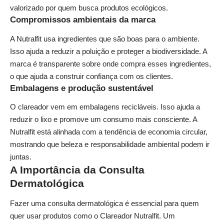
valorizado por quem busca produtos ecológicos.
Compromissos ambientais da marca
A Nutralfit usa ingredientes que são boas para o ambiente.
Isso ajuda a reduzir a poluição e proteger a biodiversidade. A
marca é transparente sobre onde compra esses ingredientes,
o que ajuda a construir confiança com os clientes.
Embalagens e produção sustentável
O clareador vem em embalagens recicláveis. Isso ajuda a
reduzir o lixo e promove um consumo mais consciente. A
Nutralfit está alinhada com a tendência de economia circular,
mostrando que beleza e responsabilidade ambiental podem ir
juntas.
A Importância da Consulta
Dermatológica
Fazer uma consulta dermatológica é essencial para quem
quer usar produtos como o Clareador Nutralfit. Um