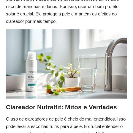
risco de manchas e danos. Por isso, usar um bom protetor
solar é crucial. Ele protege a pele e mantém os efeitos do
clareador por mais tempo.
Clareador Nutralfit: Mitos e Verdades
O uso de clareadores de pele é cheio de mal-entendidos. Isso
pode levar a escolhas ruins para a pele. É crucial entender o