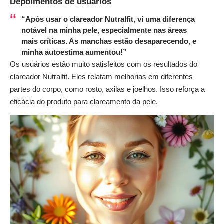
Depoimentos de usuários
“Após usar o clareador Nutralfit, vi uma diferença
notável na minha pele, especialmente nas áreas
mais críticas. As manchas estão desaparecendo, e
minha autoestima aumentou!”
Os usuários estão muito satisfeitos com os resultados do
clareador Nutralfit. Eles relatam melhorias em diferentes
partes do corpo, como rosto, axilas e joelhos. Isso reforça a
eficácia do produto para clareamento da pele.