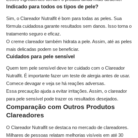
Indicado para todos os tipos de pele?
Sim, o Clareador Nutralfit é bom para todas as peles. Sua
fórmula cuidadosa garante resultados sem danos. Isso torna o
tratamento seguro e eficaz.
O creme clareador também hidrata a pele. Assim, até as peles
mais delicadas podem se beneficiar.
Cuidados para pele sensível
Quem tem pele sensível deve ter cuidado com o Clareador
Nutralfit. É importante fazer um teste de alergia antes de usar.
Comece devagar e veja se há reações adversas.
Essa precaução ajuda a evitar irritações. Assim, o clareador
para pele sensível pode trazer os resultados desejados.
Comparação com Outros Produtos
Clareadores
O Clareador Nutralfit se destaca no mercado de clareadores.
Milhares de pessoas relatam melhorias visíveis em até 30