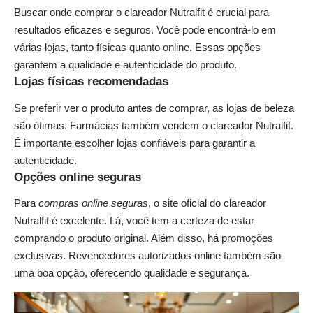
Buscar onde comprar o clareador Nutralfit é crucial para
resultados eficazes e seguros. Você pode encontrá-lo em
várias lojas, tanto físicas quanto online. Essas opções
garantem a qualidade e autenticidade do produto.
Lojas físicas recomendadas
Se preferir ver o produto antes de comprar, as lojas de beleza
são ótimas. Farmácias também vendem o clareador Nutralfit.
É importante escolher lojas confiáveis para garantir a
autenticidade.
Opções online seguras
Para
compras online seguras
, o site oficial do clareador
Nutralfit é excelente. Lá, você tem a certeza de estar
comprando o produto original. Além disso, há promoções
exclusivas. Revendedores autorizados online também são
uma boa opção, oferecendo qualidade e segurança.