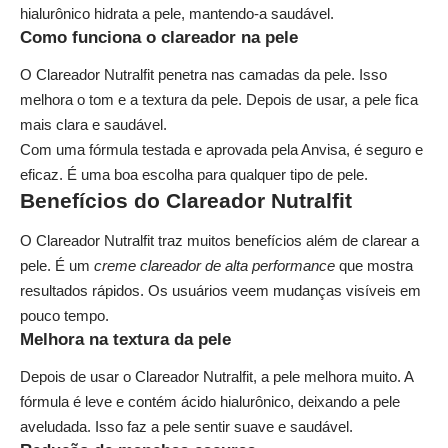
hialurônico hidrata a pele, mantendo-a saudável.
Como funciona o clareador na pele
O Clareador Nutralfit penetra nas camadas da pele. Isso
melhora o tom e a textura da pele. Depois de usar, a pele fica
mais clara e saudável.
Com uma fórmula testada e aprovada pela Anvisa, é seguro e
eficaz. É uma boa escolha para qualquer tipo de pele.
Benefícios do Clareador Nutralfit
O Clareador Nutralfit traz muitos benefícios além de clarear a
pele. É um
creme clareador de alta performance
que mostra
resultados rápidos. Os usuários veem mudanças visíveis em
pouco tempo.
Melhora na textura da pele
Depois de usar o Clareador Nutralfit, a pele melhora muito. A
fórmula é leve e contém ácido hialurônico, deixando a pele
aveludada. Isso faz a pele sentir suave e saudável.