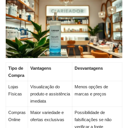
Tipo de
Vantagens
Desvantagens
Compra
Lojas
Visualização do
Menos opções de
Físicas
produto e assistência
marcas e preços
imediata
Compras
Maior variedade e
Possibilidade de
Online
ofertas exclusivas
falsificações se não
verificar a fonte