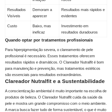
Resultados
Demoram a
Resultados mais rápidos e
Visíveis
aparecer
evidentes
Custo
Baixo, mas
Investimento em
ineficaz
resultados duradouros
Quando optar por tratamentos profissionais
Para hiperpigmentação severa, o clareamento de pele
profissional é necessário. Esses tratamentos oferecem
resultados rápidos e dramáticos. O Clareador Nutralfit é bom
para manutenção e prevenção, mas tratamentos estéticos
são essenciais para resultados extraordinários.
Clareador Nutralfit e a Sustentabilidade
A conscientização ambiental é muito importante na escolha de
produtos de beleza. O Clareador Nutralfit cuida da saúde da
pele e mostra um grande compromisso com o meio ambiente.
A marca busca fazer tudo de forma sustentável, o que é muito