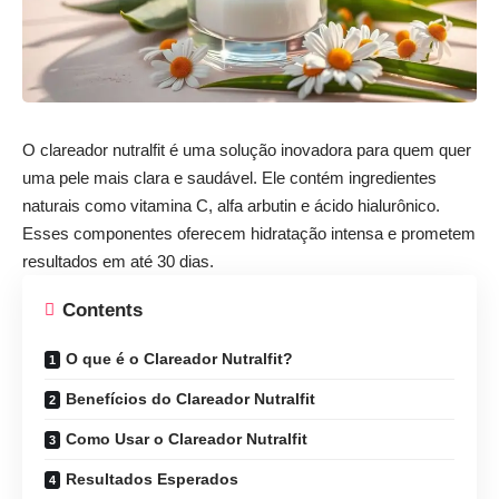
O
clareador
nutralfit
é uma solução inovadora para quem quer
uma pele mais clara e saudável. Ele contém ingredientes
naturais como vitamina C, alfa arbutin e ácido hialurônico.
Esses componentes oferecem hidratação intensa e prometem
resultados em até 30 dias.
Contents
O que é o Clareador Nutralfit?
Benefícios do Clareador Nutralfit
Como Usar o Clareador Nutralfit
Resultados Esperados