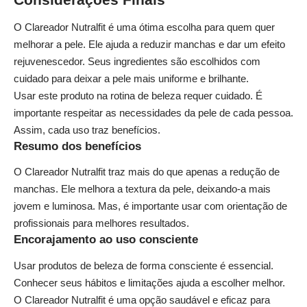
O Clareador Nutralfit é uma ótima escolha para quem quer
melhorar a pele. Ele ajuda a reduzir manchas e dar um efeito
rejuvenescedor. Seus ingredientes são escolhidos com
cuidado para deixar a pele mais uniforme e brilhante.
Usar este produto na rotina de beleza requer cuidado. É
importante respeitar as necessidades da pele de cada pessoa.
Assim, cada uso traz benefícios.
Resumo dos benefícios
O Clareador Nutralfit traz mais do que apenas a redução de
manchas. Ele melhora a textura da pele, deixando-a mais
jovem e luminosa. Mas, é importante usar com orientação de
profissionais para melhores resultados.
Encorajamento ao uso consciente
Usar produtos de beleza de forma consciente é essencial.
Conhecer seus hábitos e limitações ajuda a escolher melhor.
O Clareador Nutralfit é uma opção saudável e eficaz para