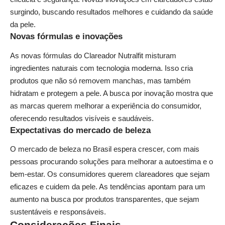
surgindo, buscando resultados melhores e cuidando da saúde
da pele.
Novas fórmulas e inovações
As novas fórmulas do Clareador Nutralfit misturam
ingredientes naturais com tecnologia moderna. Isso cria
produtos que não só removem manchas, mas também
hidratam e protegem a pele. A busca por inovação mostra que
as marcas querem melhorar a experiência do consumidor,
oferecendo resultados visíveis e saudáveis.
Expectativas do mercado de beleza
O mercado de beleza no Brasil espera crescer, com mais
pessoas procurando soluções para melhorar a autoestima e o
bem-estar. Os consumidores querem clareadores que sejam
eficazes e cuidem da pele. As tendências apontam para um
aumento na busca por produtos transparentes, que sejam
sustentáveis e responsáveis.
Considerações Finais