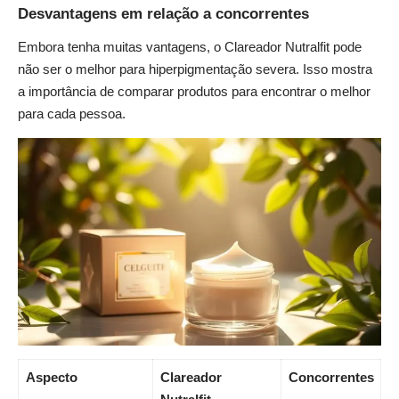
Desvantagens em relação a concorrentes
Embora tenha muitas vantagens, o Clareador Nutralfit pode
não ser o melhor para hiperpigmentação severa. Isso mostra
a importância de comparar produtos para encontrar o melhor
para cada pessoa.
Aspecto
Clareador
Concorrentes