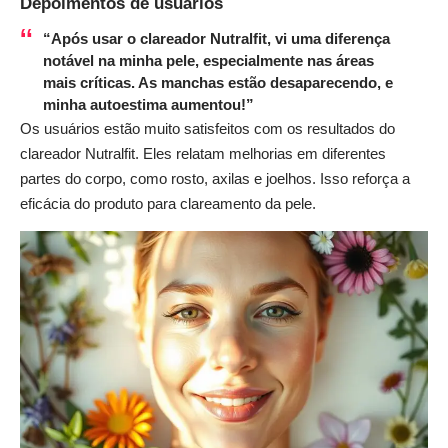
Depoimentos de usuários
“Após usar o clareador Nutralfit, vi uma diferença
notável na minha pele, especialmente nas áreas
mais críticas. As manchas estão desaparecendo, e
minha autoestima aumentou!”
Os usuários estão muito satisfeitos com os resultados do
clareador Nutralfit. Eles relatam melhorias em diferentes
partes do corpo, como rosto, axilas e joelhos. Isso reforça a
eficácia do produto para clareamento da pele.