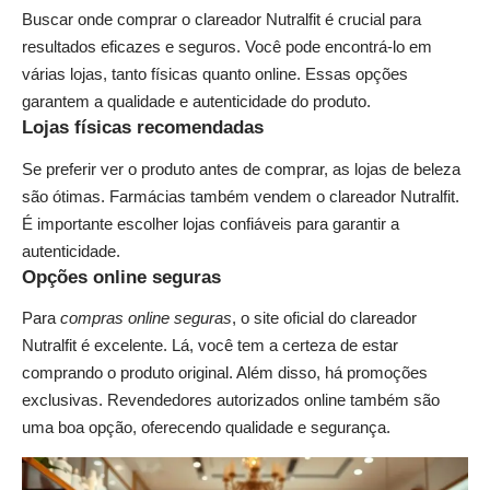
Buscar onde comprar o clareador Nutralfit é crucial para
resultados eficazes e seguros. Você pode encontrá-lo em
várias lojas, tanto físicas quanto online. Essas opções
garantem a qualidade e autenticidade do produto.
Lojas físicas recomendadas
Se preferir ver o produto antes de comprar, as lojas de beleza
são ótimas. Farmácias também vendem o clareador Nutralfit.
É importante escolher lojas confiáveis para garantir a
autenticidade.
Opções online seguras
Para
compras online seguras
, o site oficial do clareador
Nutralfit é excelente. Lá, você tem a certeza de estar
comprando o produto original. Além disso, há promoções
exclusivas. Revendedores autorizados online também são
uma boa opção, oferecendo qualidade e segurança.