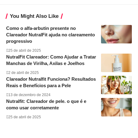
You Might Also Like
Como o alfa-arbutin presente no
Clareador NutralFit ajuda no clareamento
progressivo
25 de abril de 2025
NutralFit Clareador: Como Ajudar a Tratar
Manchas de Virilha, Axilas e Joelhos
2 de abril de 2025
Clareador Nutralfit Funciona? Resultados
Reais e Benefícios para a Pele
13 de dezembro de 2024
Nutralfit: Clareador de pele. o que é e
como usar corretamente
25 de abril de 2025