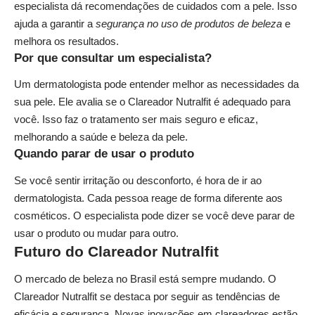
especialista dá recomendações de cuidados com a pele. Isso
ajuda a garantir a
segurança no uso de produtos de beleza
e
melhora os resultados.
Por que consultar um especialista?
Um dermatologista pode entender melhor as necessidades da
sua pele. Ele avalia se o Clareador Nutralfit é adequado para
você. Isso faz o tratamento ser mais seguro e eficaz,
melhorando a saúde e beleza da pele.
Quando parar de usar o produto
Se você sentir irritação ou desconforto, é hora de ir ao
dermatologista. Cada pessoa reage de forma diferente aos
cosméticos. O especialista pode dizer se você deve parar de
usar o produto ou mudar para outro.
Futuro do Clareador Nutralfit
O mercado de beleza no Brasil está sempre mudando. O
Clareador Nutralfit se destaca por seguir as tendências de
eficácia e segurança. Novas inovações em clareadores estão