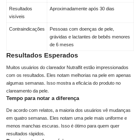
Resultados
Aproximadamente após 30 dias
visíveis
Contraindicações
Pessoas com doenças de pele,
grávidas e lactantes de bebês menores
de 6 meses
Resultados Esperados
Muitos usuários do clareador Nutralfit estão impressionados
com os resultados. Eles notam melhorias na pele em apenas
algumas semanas. Isso mostra a eficácia do produto no
clareamento da pele
.
Tempo para notar a diferença
De acordo com relatos, a maioria dos usuários vê mudanças
em quatro semanas. Eles notam uma pele mais uniforme e
menos manchas escuras. Isso é ótimo para quem quer
resultados rápidos.