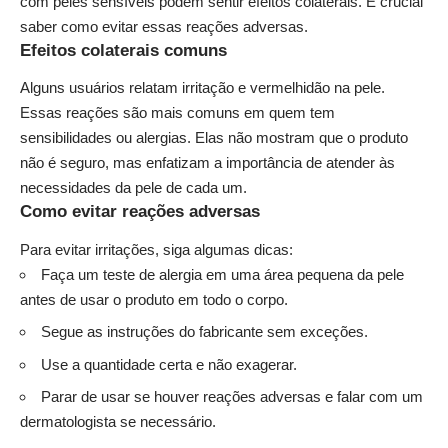
com peles sensíveis podem sentir efeitos colaterais. É crucial
saber como evitar essas reações adversas.
Efeitos colaterais comuns
Alguns usuários relatam irritação e vermelhidão na pele.
Essas reações são mais comuns em quem tem
sensibilidades ou alergias. Elas não mostram que o produto
não é seguro, mas enfatizam a importância de atender às
necessidades da pele de cada um.
Como evitar reações adversas
Para evitar irritações, siga algumas dicas:
Faça um teste de alergia em uma área pequena da pele
antes de usar o produto em todo o corpo.
Segue as instruções do fabricante sem exceções.
Use a quantidade certa e não exagerar.
Parar de usar se houver reações adversas e falar com um
dermatologista se necessário.