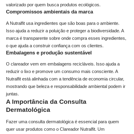
valorizado por quem busca produtos ecológicos.
Compromissos ambientais da marca
A Nutralfit usa ingredientes que são boas para o ambiente.
Isso ajuda a reduzir a poluição e proteger a biodiversidade. A
marca é transparente sobre onde compra esses ingredientes,
o que ajuda a construir confiança com os clientes.
Embalagens e produção sustentável
O clareador vem em embalagens recicláveis. Isso ajuda a
reduzir o lixo e promove um consumo mais consciente. A
Nutralfit está alinhada com a tendência de economia circular,
mostrando que beleza e responsabilidade ambiental podem ir
juntas.
A Importância da Consulta
Dermatológica
Fazer uma consulta dermatológica é essencial para quem
quer usar produtos como o Clareador Nutralfit. Um