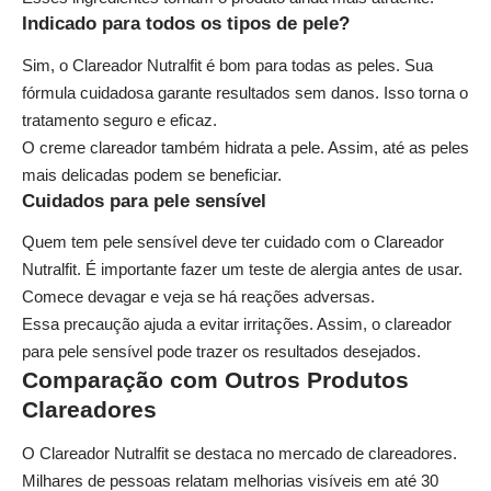
Indicado para todos os tipos de pele?
Sim, o Clareador Nutralfit é bom para todas as peles. Sua
fórmula cuidadosa garante resultados sem danos. Isso torna o
tratamento seguro e eficaz.
O creme clareador também hidrata a pele. Assim, até as peles
mais delicadas podem se beneficiar.
Cuidados para pele sensível
Quem tem pele sensível deve ter cuidado com o Clareador
Nutralfit. É importante fazer um teste de alergia antes de usar.
Comece devagar e veja se há reações adversas.
Essa precaução ajuda a evitar irritações. Assim, o clareador
para pele sensível pode trazer os resultados desejados.
Comparação com Outros Produtos
Clareadores
O Clareador Nutralfit se destaca no mercado de clareadores.
Milhares de pessoas relatam melhorias visíveis em até 30