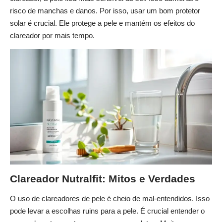
risco de manchas e danos. Por isso, usar um bom protetor
solar é crucial. Ele protege a pele e mantém os efeitos do
clareador por mais tempo.
Clareador Nutralfit: Mitos e Verdades
O uso de clareadores de pele é cheio de mal-entendidos. Isso
pode levar a escolhas ruins para a pele. É crucial entender o