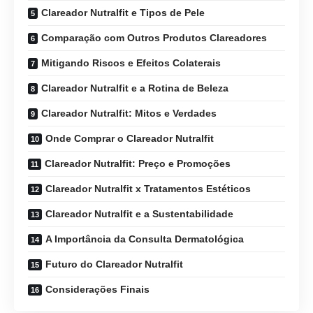
Clareador Nutralfit e Tipos de Pele
Comparação com Outros Produtos Clareadores
Mitigando Riscos e Efeitos Colaterais
Clareador Nutralfit e a Rotina de Beleza
Clareador Nutralfit: Mitos e Verdades
Onde Comprar o Clareador Nutralfit
Clareador Nutralfit: Preço e Promoções
Clareador Nutralfit x Tratamentos Estéticos
Clareador Nutralfit e a Sustentabilidade
A Importância da Consulta Dermatológica
Futuro do Clareador Nutralfit
Considerações Finais