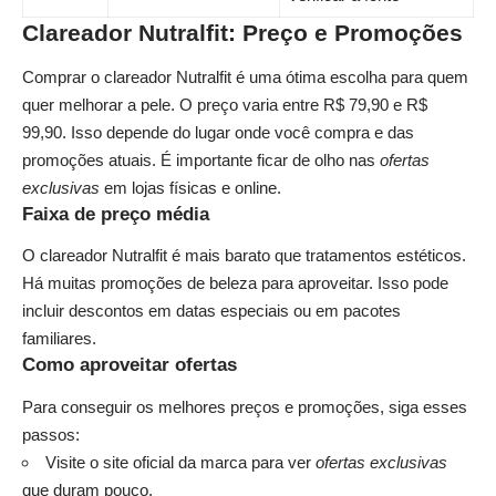
Clareador Nutralfit: Preço e Promoções
Comprar o clareador Nutralfit é uma ótima escolha para quem
quer melhorar a pele. O preço varia entre R$ 79,90 e R$
99,90. Isso depende do lugar onde você compra e das
promoções atuais. É importante ficar de olho nas
ofertas
exclusivas
em lojas físicas e online.
Faixa de preço média
O clareador Nutralfit é mais barato que tratamentos estéticos.
Há muitas promoções de beleza para aproveitar. Isso pode
incluir descontos em datas especiais ou em pacotes
familiares.
Como aproveitar ofertas
Para conseguir os melhores preços e promoções, siga esses
passos:
Visite o site oficial da marca para ver
ofertas exclusivas
que duram pouco.