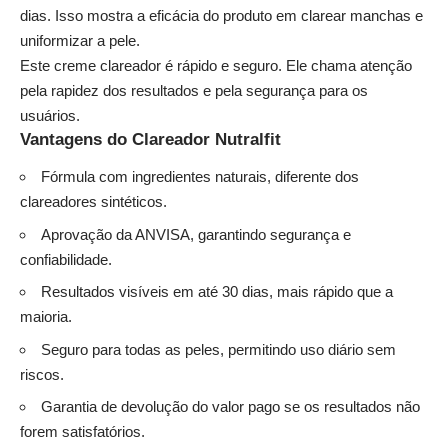
dias. Isso mostra a eficácia do produto em clarear manchas e
uniformizar a pele.
Este creme clareador é rápido e seguro. Ele chama atenção
pela rapidez dos resultados e pela segurança para os
usuários.
Vantagens do Clareador Nutralfit
Fórmula com ingredientes naturais, diferente dos
clareadores sintéticos.
Aprovação da ANVISA, garantindo segurança e
confiabilidade.
Resultados visíveis em até 30 dias, mais rápido que a
maioria.
Seguro para todas as peles, permitindo uso diário sem
riscos.
Garantia de devolução do valor pago se os resultados não
forem satisfatórios.