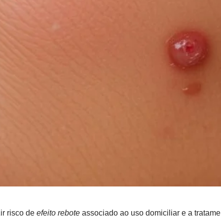
ir risco de
efeito rebote
associado ao uso domiciliar e a tratame