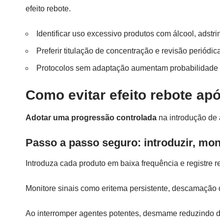
efeito rebote.
Identificar uso excessivo produtos com álcool, adstri
Preferir titulação de concentração e revisão periódic
Protocolos sem adaptação aumentam probabilidade d
Como evitar efeito rebote ap
Adotar uma progressão controlada
na introdução de a
Passo a passo seguro: introduzir, mon
Introduza cada produto em baixa frequência e registre 
Monitore sinais como eritema persistente, descamação 
Ao interromper agentes potentes, desmame reduzindo di