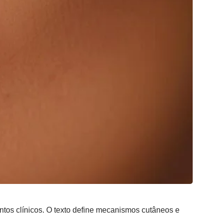
ntos clínicos. O texto define mecanismos cutâneos e