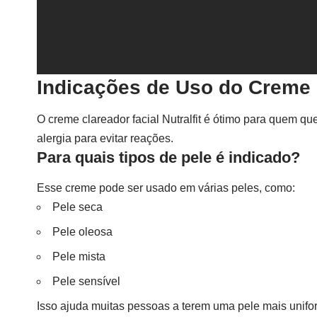
Indicações de Uso do Creme C
O creme clareador facial Nutralfit é ótimo para quem que
alergia para evitar reações.
Para quais tipos de pele é indicado?
Esse creme pode ser usado em várias peles, como:
Pele seca
Pele oleosa
Pele mista
Pele sensível
Isso ajuda muitas pessoas a terem uma pele mais unifor