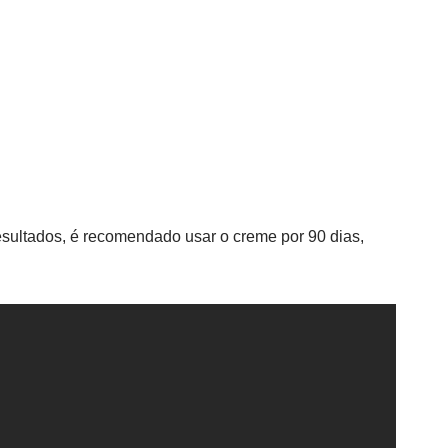
resultados, é recomendado usar o creme por 90 dias,