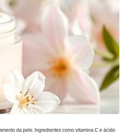
eamento da pele
. Ingredientes como vitamina C e ácido