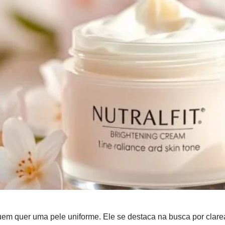
uem quer uma pele uniforme. Ele se destaca na busca por
clar