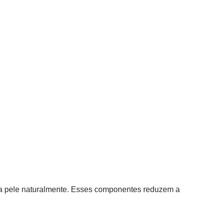
ar a pele naturalmente. Esses componentes reduzem a