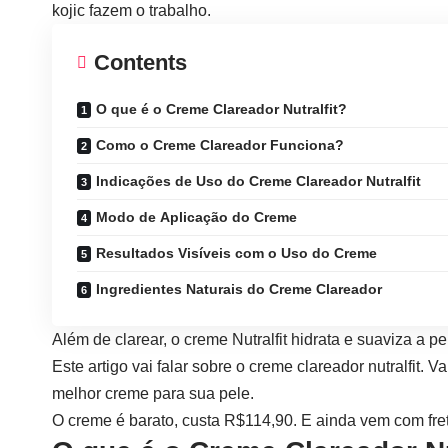
kojic fazem o trabalho.
Contents
O que é o Creme Clareador Nutralfit?
Como o Creme Clareador Funciona?
Indicações de Uso do Creme Clareador Nutralfit
Modo de Aplicação do Creme
Resultados Visíveis com o Uso do Creme
Ingredientes Naturais do Creme Clareador
Além de clarear, o creme Nutralfit hidrata e suaviza a
Este artigo vai falar sobre o
creme clareador nutralfit
. V
melhor creme para sua pele.
O creme é barato, custa R$114,90. E ainda vem com frete 