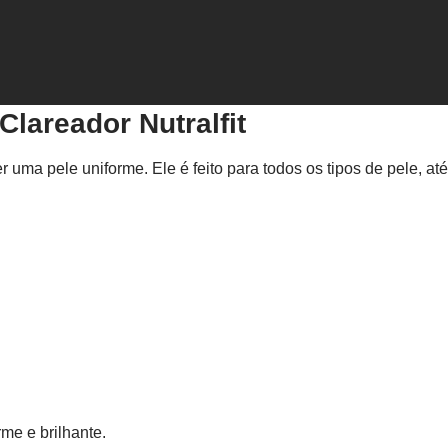
lareador Nutralfit
r uma pele uniforme. Ele é feito para todos os tipos de pele, at
me e brilhante.