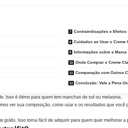
Contraindicações e Efeitos 
Cuidados ao Usar o Creme C
Informações sobre a Marca N
Onde Comprar o Creme Clar
Comparação com Outros Cl
Conclusão: Vale a Pena Us
 pele. Isso é ótimo para quem tem manchas de sol ou melasma.
amos ver sua composição, como usar e os resultados que você 
grátis. Isso torna fácil de adquirir para quem quer melhorar a 