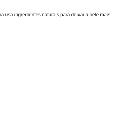
ra usa ingredientes naturais para deixar a pele mais