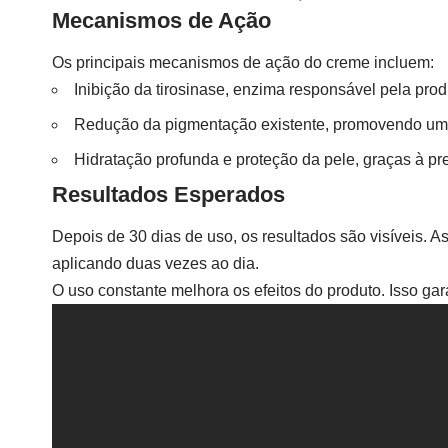
Mecanismos de Ação
Os principais mecanismos de ação do creme incluem:
Inibição da tirosinase, enzima responsável pela pro
Redução da pigmentação existente, promovendo u
Hidratação profunda e proteção da pele, graças à pr
Resultados Esperados
Depois de 30 dias de uso, os resultados são visíveis. 
aplicando duas vezes ao dia.
O uso constante melhora os efeitos do produto. Isso ga