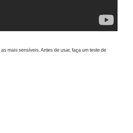
é as mais sensíveis. Antes de usar, faça um teste de