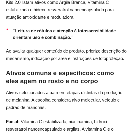
Kits 2.0 listam ativos como Argila Branca, Vitamina C
estabilizada e hidroxi-resveratrol nanoencapsulado para
atuação antioxidante e moduladora.
“Leitura de rótulos e atenção à fotossensibilidade
orientam uso e combinação.”
Ao avaliar qualquer conteúdo de produto, priorize descrição do
mecanismo, indicação por área e instruções de fotoproteção.
Ativos comuns e específicos: como
eles agem no rosto e no corpo
Ativos selecionados atuam em etapas distintas da produção
de melanina. A escolha considera alvo molecular, veículo e
padrão de manchas.
Facial:
Vitamina C estabilizada, niacinamida, hidroxi-
resveratrol nanoencapsulado e argilas. A vitamina C e o