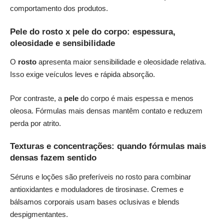
comportamento dos produtos.
Pele do rosto x pele do corpo: espessura,
oleosidade e sensibilidade
O
rosto
apresenta maior sensibilidade e oleosidade relativa.
Isso exige veículos leves e rápida absorção.
Por contraste, a
pele
do corpo é mais espessa e menos
oleosa. Fórmulas mais densas mantêm contato e reduzem
perda por atrito.
Texturas e concentrações: quando fórmulas mais
densas fazem sentido
Séruns e loções são preferíveis no rosto para combinar
antioxidantes e moduladores de tirosinase. Cremes e
bálsamos corporais usam bases oclusivas e blends
despigmentantes.