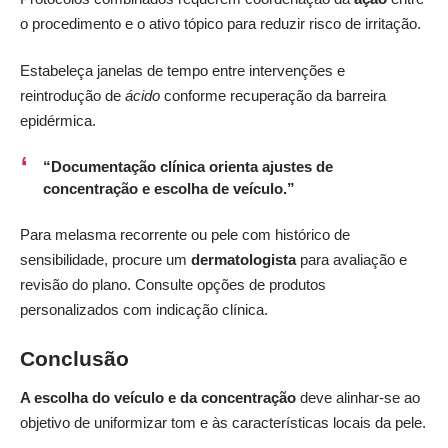
o procedimento e o ativo tópico para reduzir risco de irritação.
Estabeleça janelas de tempo entre intervenções e
reintrodução de
ácido
conforme recuperação da barreira
epidérmica.
“Documentação clínica orienta ajustes de
concentração e escolha de veículo.”
Para melasma recorrente ou pele com histórico de
sensibilidade, procure um
dermatologista
para avaliação e
revisão do plano. Consulte opções de
produtos
personalizados
com indicação clínica.
Conclusão
A escolha do veículo e da concentração
deve alinhar-se ao
objetivo de uniformizar tom e às características locais da pele.