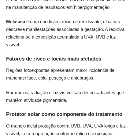
na manutenção de resultados em hiperpigmentação.
Melasma
é uma condição crônica e recidivante;
cloasma
descreve manifestações associadas à gestação. A recidiva
relaciona-se à exposição acumulada a UVA, UVB e luz
visível.
Fatores de risco e locais mais afetados
Regiões fotoexpostas apresentam maior incidência de
manchas: face, colo, pescoço e antebraços.
Hormônios, radiação e luz visível são desencadeantes que
mantêm atividade pigmentária.
Protetor solar como componente do tratamento
O manejo inclui proteção contra UVB, UVA, UVA longo e luz
visível, com reaplicação conforme rotina e exposição.