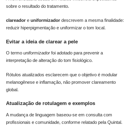
sobre o resultado do tratamento.
clareador
e
uniformizador
descrevem a mesma finalidade:
reduzir hiperpigmentação e uniformizar o tom local.
Evitar a ideia de clarear a pele
O termo
uniformizador
foi adotado para prevenir a
interpretação de alteração do tom fisiológico.
Rótulos atualizados esclarecem que o objetivo é modular
melanogênese e inflamação, não promover clareamento
global.
Atualização de rotulagem e exemplos
A mudança de linguagem baseou-se em consulta com
profissionais e comunidade, conforme relatado pela Quintal.