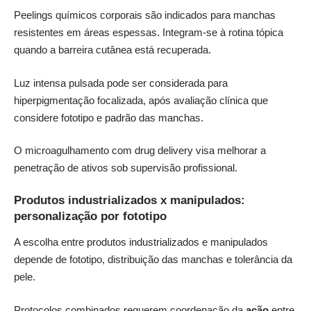
Peelings químicos corporais são indicados para manchas
resistentes em áreas espessas. Integram-se à rotina tópica
quando a barreira cutânea está recuperada.
Luz intensa pulsada pode ser considerada para
hiperpigmentação focalizada, após avaliação clínica que
considere fototipo e padrão das manchas.
O microagulhamento com drug delivery visa melhorar a
penetração de ativos sob supervisão profissional.
Produtos industrializados x manipulados:
personalização por fototipo
A escolha entre produtos industrializados e manipulados
depende de fototipo, distribuição das manchas e tolerância da
pele.
Protocolos combinados requerem coordenação da
ação
entre