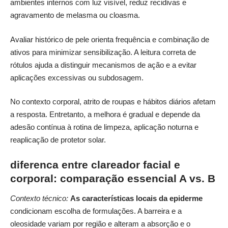
ambientes internos com luz visível, reduz recidivas e
agravamento de melasma ou cloasma.
Avaliar histórico de pele orienta frequência e combinação de
ativos para minimizar sensibilização. A leitura correta de
rótulos ajuda a distinguir mecanismos de ação e a evitar
aplicações excessivas ou subdosagem.
No contexto corporal, atrito de roupas e hábitos diários afetam
a resposta. Entretanto, a melhora é gradual e depende da
adesão contínua à rotina de limpeza, aplicação noturna e
reaplicação de protetor solar.
diferenca entre clareador facial e
corporal: comparação essencial A vs. B
Contexto técnico:
As características locais da epiderme
condicionam escolha de formulações. A barreira e a
oleosidade variam por região e alteram a absorção e o