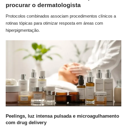
procurar o dermatologista
Protocolos combinados associam procedimentos clínicos a
rotinas tópicas para otimizar resposta em áreas com
hiperpigmentação.
Peelings, luz intensa pulsada e microagulhamento
com drug delivery