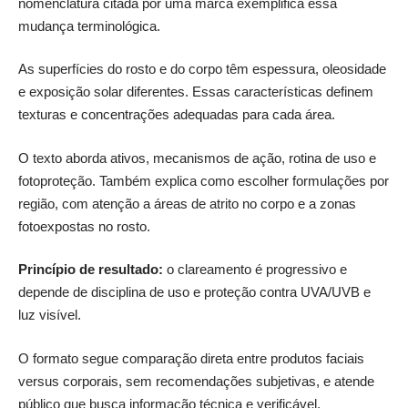
nomenclatura citada por uma marca exemplifica essa
mudança terminológica.
As superfícies do rosto e do corpo têm espessura, oleosidade
e exposição solar diferentes. Essas características definem
texturas e concentrações adequadas para cada área.
O texto aborda ativos, mecanismos de ação, rotina de uso e
fotoproteção. Também explica como escolher formulações por
região, com atenção a áreas de atrito no corpo e a zonas
fotoexpostas no rosto.
Princípio de resultado:
o clareamento é progressivo e
depende de disciplina de uso e proteção contra UVA/UVB e
luz visível.
O formato segue comparação direta entre produtos faciais
versus corporais, sem recomendações subjetivas, e atende
público que busca informação técnica e verificável.