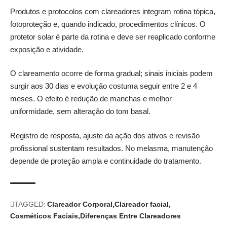
Produtos e protocolos com clareadores integram rotina tópica,
fotoproteção e, quando indicado, procedimentos clínicos. O
protetor solar é parte da rotina e deve ser reaplicado conforme
exposição e atividade.
O clareamento ocorre de forma gradual; sinais iniciais podem
surgir aos 30 dias e evolução costuma seguir entre 2 e 4
meses. O efeito é redução de manchas e melhor
uniformidade, sem alteração do tom basal.
Registro de resposta, ajuste da ação dos ativos e revisão
profissional sustentam resultados. No melasma, manutenção
depende de proteção ampla e continuidade do tratamento.
TAGGED:
Clareador Corporal
Clareador facial
Cosméticos Faciais
Diferenças Entre Clareadores