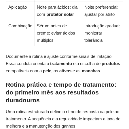
Aplicação
Noite para ácidos; dia
Noite preferencial;
com
protetor solar
ajustar por atrito
Combinação
Sérum antes de
Introdução gradual;
creme; evitar ácidos
monitorar
múltiplos
tolerância
Documente a rotina e ajuste conforme sinais de irritação.
Essa conduta orienta o
tratamento
e a escolha de
produtos
compatíveis com a
pele
, os
ativos
e as
manchas
.
Rotina prática e tempo de tratamento:
do primeiro mês aos resultados
duradouros
Uma rotina estruturada define o ritmo de resposta da pele ao
tratamento. A sequência e a regularidade impactam a taxa de
melhora e a manutenção dos ganhos.