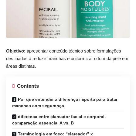
Objetivo:
apresentar conteúdo técnico sobre formulações
destinadas a reduzir manchas e uniformizar o tom da pele em
áreas distintas.
Contents
Por que entender a diferença importa para tratar
manchas com segurança
diferenca entre clareador facial e corporal:
comparação essencial A vs. B
Terminologia em foco: “clareador” x