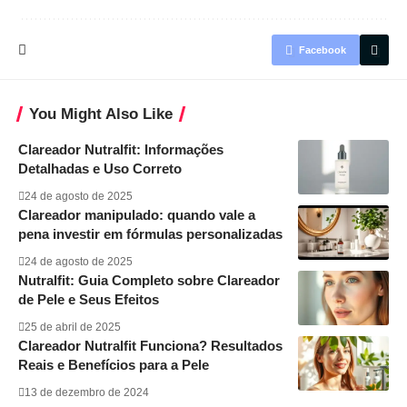
Facebook
You Might Also Like
Clareador Nutralfit: Informações
Detalhadas e Uso Correto
24 de agosto de 2025
Clareador manipulado: quando vale a
pena investir em fórmulas personalizadas
24 de agosto de 2025
Nutralfit: Guia Completo sobre Clareador
de Pele e Seus Efeitos
25 de abril de 2025
Clareador Nutralfit Funciona? Resultados
Reais e Benefícios para a Pele
13 de dezembro de 2024