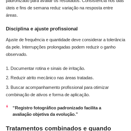
padronizado para avaliar os resultados. Consistência nos dias
úteis e fins de semana reduz variação na resposta entre
áreas.
Disciplina e ajuste profissional
Ajuste de frequência e quantidade deve considerar a tolerância
da pele. Interrupções prolongadas podem reduzir o ganho
observado.
Documentar rotina e sinais de irritação.
Reduzir atrito mecânico nas áreas tratadas.
Buscar acompanhamento profissional para otimizar
combinação de ativos e forma de aplicação.
“Registro fotográfico padronizado facilita a
avaliação objetiva da evolução.”
Tratamentos combinados e quando