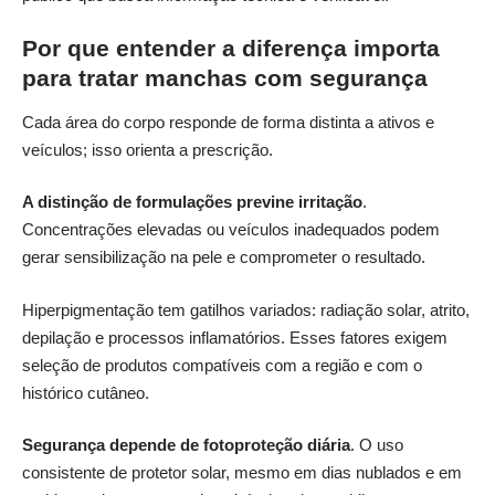
Por que entender a diferença importa
para tratar manchas com segurança
Cada área do corpo responde de forma distinta a ativos e
veículos; isso orienta a prescrição.
A distinção de formulações previne irritação
.
Concentrações elevadas ou veículos inadequados podem
gerar sensibilização na pele e comprometer o resultado.
Hiperpigmentação tem gatilhos variados: radiação solar, atrito,
depilação e processos inflamatórios. Esses fatores exigem
seleção de produtos compatíveis com a região e com o
histórico cutâneo.
Segurança depende de fotoproteção diária
. O uso
consistente de protetor solar, mesmo em dias nublados e em