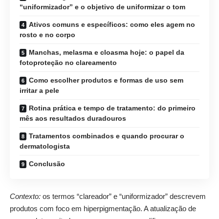
“uniformizador” e o objetivo de uniformizar o tom
Ativos comuns e específicos: como eles agem no
rosto e no corpo
Manchas, melasma e cloasma hoje: o papel da
fotoproteção no clareamento
Como escolher produtos e formas de uso sem
irritar a pele
Rotina prática e tempo de tratamento: do primeiro
mês aos resultados duradouros
Tratamentos combinados e quando procurar o
dermatologista
Conclusão
Contexto:
os termos “clareador” e “uniformizador” descrevem
produtos com foco em hiperpigmentação. A atualização de