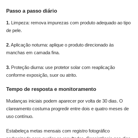
Passo a passo diário
1.
Limpeza: remova impurezas com produto adequado ao tipo
de pele.
2.
Aplicação noturna: aplique o produto direcionado às
manchas em camada fina.
3.
Proteção diurna: use protetor solar com reaplicação
conforme exposição, suor ou atrito.
Tempo de resposta e monitoramento
Mudanças iniciais podem aparecer por volta de 30 dias. O
clareamento costuma progredir entre dois e quatro meses de
uso contínuo.
Estabeleça metas mensais com registro fotográfico