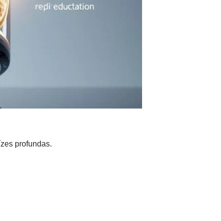
ízes profundas.