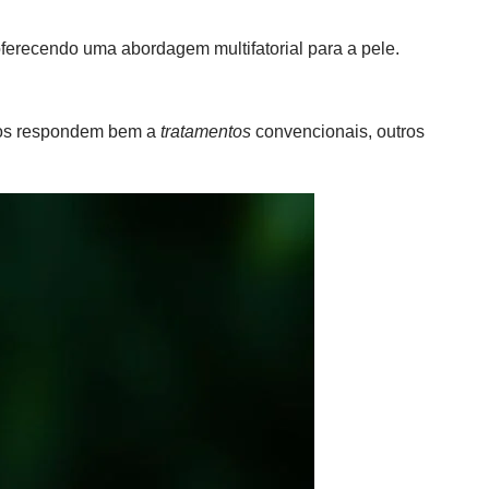
oferecendo uma abordagem multifatorial para a pele.
sos respondem bem a
tratamentos
convencionais, outros