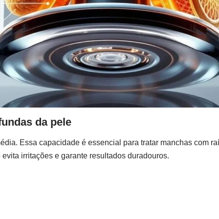
undas da pele
édia. Essa capacidade é essencial para tratar manchas com ra
evita irritações e garante resultados duradouros.