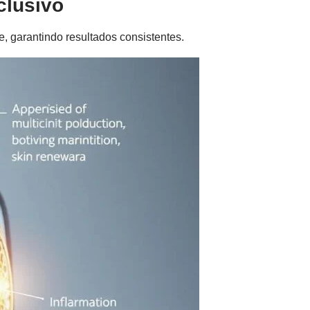
clusivo
, garantindo resultados consistentes.