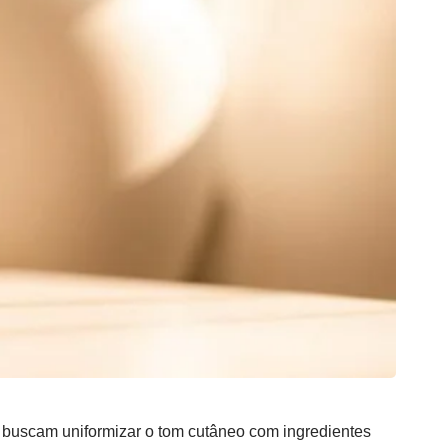
buscam uniformizar o tom cutâneo com ingredientes