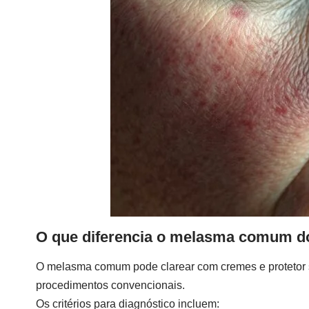
O que diferencia o melasma comum do
O melasma comum pode clarear com cremes e protetor s
procedimentos convencionais.
Os critérios para diagnóstico incluem: