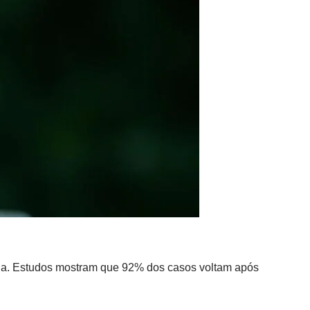
pia. Estudos mostram que 92% dos casos voltam após