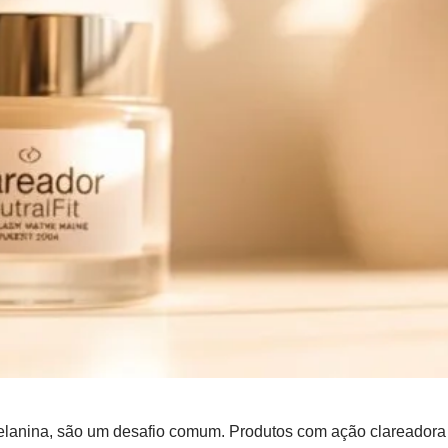
lanina, são um desafio comum. Produtos com ação clareadora 