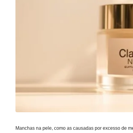
Manchas na pele, como as causadas por excesso de me