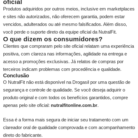
oficial
Produtos adquiridos por outros meios, inclusive em marketplaces
e sites não autorizados, não oferecem garantia, podem estar
vencidos, adulterados ou até mesmo falsificados. Além disso,
você perde o suporte direto da equipe oficial da NutralFit.
O que dizem os consumidores?
Clientes que compraram pelo site oficial relatam uma experiência
positiva, com clareza nas informações, agilidade na entrega e
acesso a promoções exclusivas. Já relatos de compras por
terceiros indicam problemas com procedência e qualidade.
Conclusão
O NutralFit não está disponível na Drogasil por uma questão de
segurança e controle de qualidade. Se você deseja adquirir o
produto original e com todos os benefícios garantidos, compre
apenas pelo site oficial:
nutralfitonline.com.br
.
Essa é a forma mais segura de iniciar seu tratamento com um
clareador oral de qualidade comprovada e com acompanhamento
direto do fabricante.