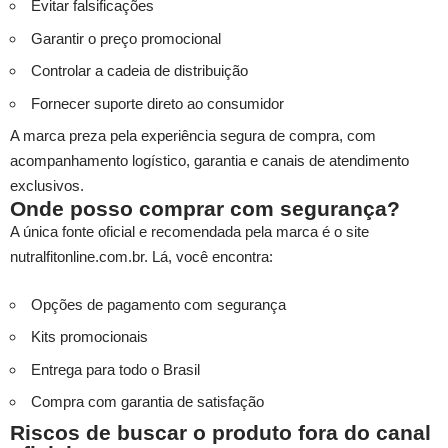
Evitar falsificações
Garantir o preço promocional
Controlar a cadeia de distribuição
Fornecer suporte direto ao consumidor
A marca preza pela experiência segura de compra, com
acompanhamento logístico, garantia e canais de atendimento
exclusivos.
Onde posso comprar com segurança?
A única fonte oficial e recomendada pela marca é o site
nutralfitonline.com.br. Lá, você encontra:
Opções de pagamento com segurança
Kits promocionais
Entrega para todo o Brasil
Compra com garantia de satisfação
Riscos de buscar o produto fora do canal