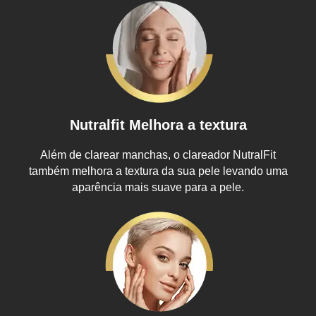
Nutralfit Melhora a textura
Além de clarear manchas, o clareador NutralFit
também melhora a textura da sua pele levando uma
aparência mais suave para a pele.