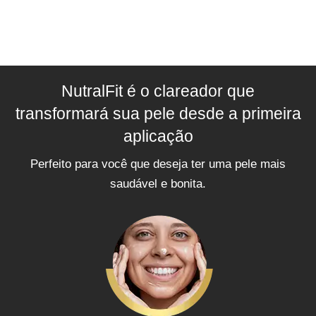
NutralFit é o clareador que
transformará sua pele desde a primeira
aplicação
Perfeito para você que deseja ter uma pele mais
saudável e bonita.