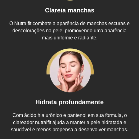
Clareia manchas
O Nutralfit combate a aparência de manchas escuras e
descolorações na pele, promovendo uma aparência
mais uniforme e radiante.
Hidrata profundamente
Com ácido hialurônico e pantenol em sua fórmula, o
clareador nutralfit
ajuda a manter a pele hidratada e
saudável e menos propensa a desenvolver manchas.