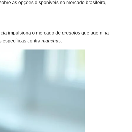
sobre as opções disponíveis no mercado brasileiro,
ncia impulsiona o mercado de
produtos
que agem na
s específicas contra
manchas
.