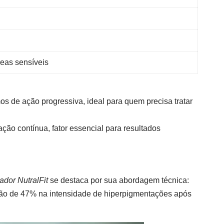
eas sensíveis
de ação progressiva, ideal para quem precisa tratar
ção contínua, fator essencial para resultados
ador NutralFit
se destaca por sua abordagem técnica:
ão de 47% na intensidade de hiperpigmentações após