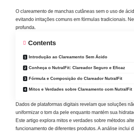
O clareamento de manchas cutâneas sem o uso de ácid
evitando irritações comuns em fórmulas tradicionais. N
profunda.
Contents
Introdução ao Clareamento Sem Ácido
Conheça o NutralFit: Clareador Seguro e Eficaz
Fórmula e Composição do Clareador NutralFit
Mitos e Verdades sobre Clareamento com NutralFit
Dados de plataformas digitais revelam que soluções nã
uniformizar o tom da pele enquanto mantém sua hidrata
Este artigo explora mitos e verdades sobre métodos al
funcionamento de diferentes produtos. A análise inclui 