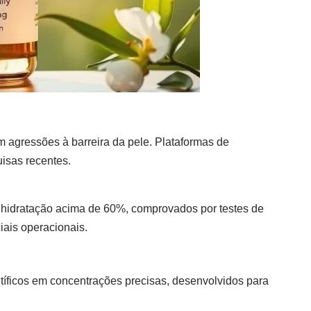
em agressões à barreira da pele. Plataformas de
isas recentes.
e hidratação acima de 60%, comprovados por testes de
iais operacionais.
tíficos em concentrações precisas, desenvolvidos para