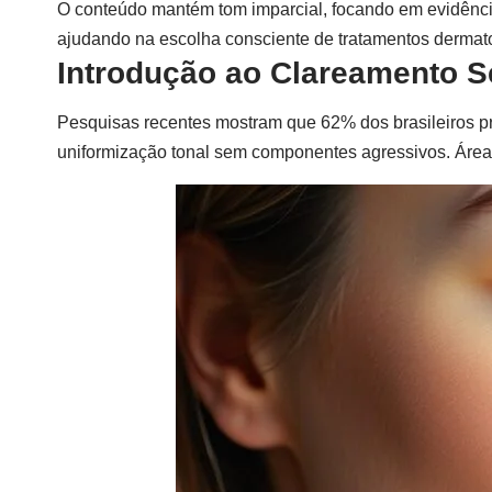
O conteúdo mantém tom imparcial, focando em evidências
ajudando na escolha consciente de tratamentos dermat
Introdução ao Clareamento 
Pesquisas recentes mostram que 62% dos brasileiros p
uniformização tonal sem componentes agressivos. Áreas 