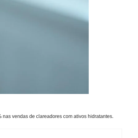
nas vendas de clareadores com ativos hidratantes.