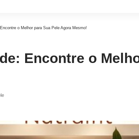
: Encontre o Melhor para Sua Pele Agora Mesmo!
nde: Encontre o Melho
ele