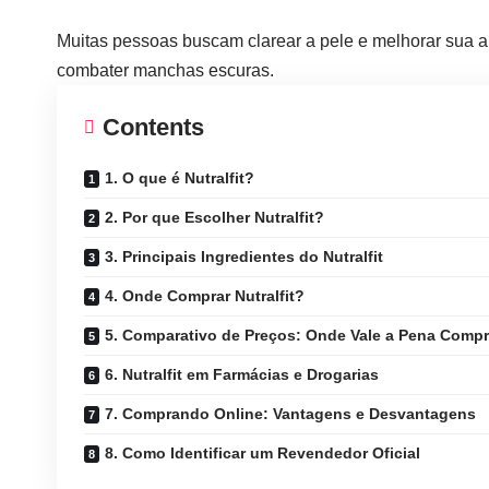
Muitas pessoas buscam clarear a pele e melhorar sua 
combater manchas escuras.
Contents
1. O que é Nutralfit?
2. Por que Escolher Nutralfit?
3. Principais Ingredientes do Nutralfit
4. Onde Comprar Nutralfit?
5. Comparativo de Preços: Onde Vale a Pena Compr
6. Nutralfit em Farmácias e Drogarias
7. Comprando Online: Vantagens e Desvantagens
8. Como Identificar um Revendedor Oficial