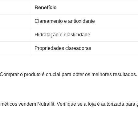
Benefício
Clareamento e antioxidante
Hidratação e elasticidade
Propriedades clareadoras
. Comprar o produto é crucial para obter os melhores resultados.
éticos vendem Nutralfit. Verifique se a loja é autorizada para 