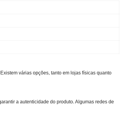
 Existem várias opções, tanto em lojas físicas quanto
garantir a autenticidade do produto. Algumas redes de