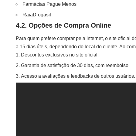
Farmácias Pague Menos
RaiaDrogasil
4.2. Opções de Compra Online
Para quem prefere comprar pela internet, o site oficial 
a 15 dias úteis, dependendo do local do cliente. Ao co
Descontos exclusivos no site oficial.
Garantia de satisfação de 30 dias, com reembolso.
Acesso a avaliações e feedbacks de outros usuários.