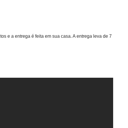
tos e a entrega é feita em sua casa. A entrega leva de 7