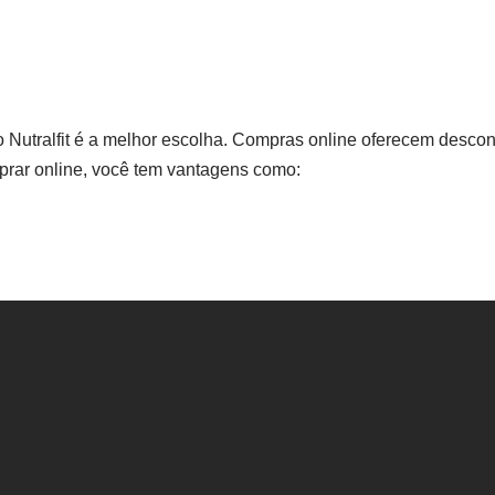
do Nutralfit é a melhor escolha. Compras online oferecem descon
mprar online, você tem vantagens como: