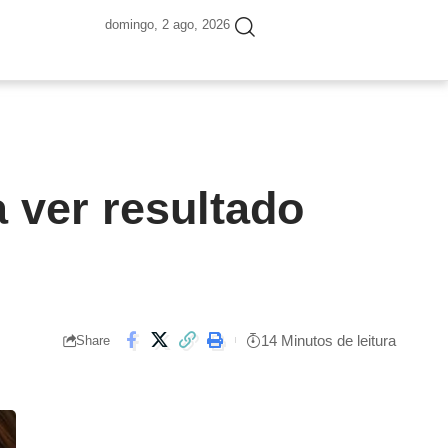
domingo, 2 ago, 2026
 ver resultado
14 Minutos de leitura
Share