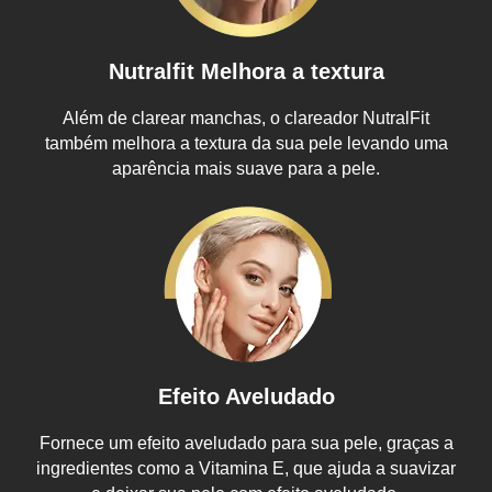
Nutralfit Melhora a textura
Além de clarear manchas, o clareador NutralFit
também melhora a textura da sua pele levando uma
aparência mais suave para a pele.
Efeito Aveludado
Fornece um efeito aveludado para sua pele, graças a
ingredientes como a Vitamina E, que ajuda a suavizar