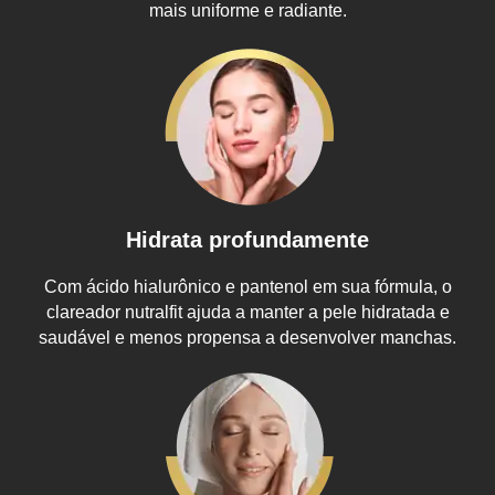
mais uniforme e radiante.
Hidrata profundamente
Com ácido hialurônico e pantenol em sua fórmula, o
clareador nutralfit
ajuda a manter a pele hidratada e
saudável e menos propensa a desenvolver manchas.