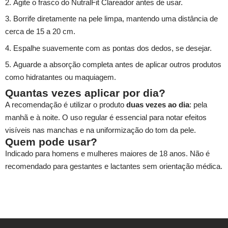
Agite o frasco do NutralFit Clareador antes de usar.
Borrife diretamente na pele limpa, mantendo uma distância de
cerca de 15 a 20 cm.
Espalhe suavemente com as pontas dos dedos, se desejar.
Aguarde a absorção completa antes de aplicar outros produtos
como hidratantes ou maquiagem.
Quantas vezes aplicar por dia?
A recomendação é utilizar o produto
duas vezes ao dia
: pela
manhã e à noite. O uso regular é essencial para notar efeitos
visíveis nas manchas e na uniformização do tom da pele.
Quem pode usar?
Indicado para homens e mulheres maiores de 18 anos. Não é
recomendado para gestantes e lactantes sem orientação médica.