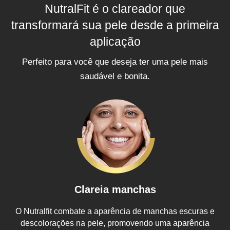
NutralFit é o clareador que
transformará sua pele desde a primeira
aplicação
Perfeito para você que deseja ter uma pele mais
saudável e bonita.
Clareia manchas
O Nutralfit combate a aparência de manchas escuras e
descolorações na pele, promovendo uma aparência