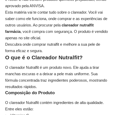
aprovado pela ANVISA.
Esta matéria vai te contar tudo sobre o clareador. Você vai
saber como ele funciona, onde comprar e as experiências de
outros usuários. Ao procurar pela
clareador nutralfit
farmácia
, você compra com segurança. O produto é vendido
apenas no site oficial.
Descubra onde comprar nutralfit e melhore a sua pele de
forma eficaz e segura.
O que é o Clareador Nutralfit?
O clareador Nutralfit é um produto novo. Ele ajuda a tirar
manchas escuras e a deixar a pele mais uniforme. Sua
fórmula concentrada traz ingredientes poderosos, mostrando
resultados rápidos.
Composição do Produto
O clareador Nutralfit contém ingredientes de alta qualidade.
Entre eles estão: