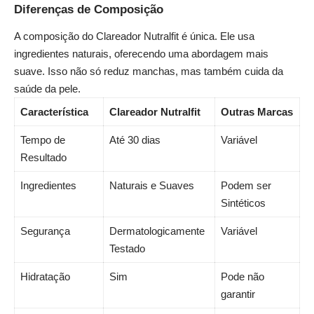
Diferenças de Composição
A composição do Clareador Nutralfit é única. Ele usa
ingredientes naturais, oferecendo uma abordagem mais
suave. Isso não só reduz manchas, mas também cuida da
saúde da pele.
Característica
Clareador Nutralfit
Outras Marcas
Tempo de
Até 30 dias
Variável
Resultado
Ingredientes
Naturais e Suaves
Podem ser
Sintéticos
Segurança
Dermatologicamente
Variável
Testado
Hidratação
Sim
Pode não
garantir