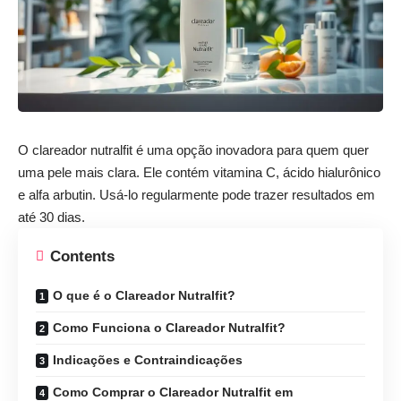
O
clareador
nutralfit
é uma opção inovadora para quem quer
uma pele mais clara. Ele contém vitamina C, ácido hialurônico
e alfa arbutin. Usá-lo regularmente pode trazer resultados em
até 30 dias.
Contents
O que é o Clareador Nutralfit?
Como Funciona o Clareador Nutralfit?
Indicações e Contraindicações
Como Comprar o Clareador Nutralfit em