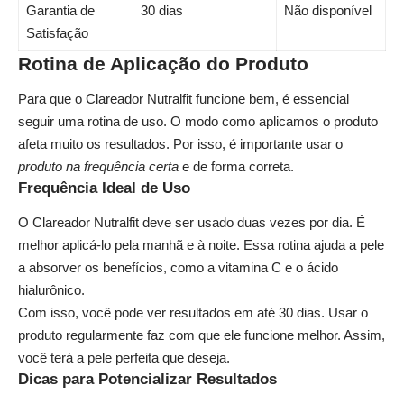
Garantia de
30 dias
Não disponível
Satisfação
Rotina de Aplicação do Produto
Para que o Clareador Nutralfit funcione bem, é essencial
seguir uma rotina de uso. O modo como aplicamos o produto
afeta muito os resultados. Por isso, é importante usar o
produto na frequência certa
e de forma correta.
Frequência Ideal de Uso
O Clareador Nutralfit deve ser usado duas vezes por dia. É
melhor aplicá-lo pela manhã e à noite. Essa rotina ajuda a pele
a absorver os benefícios, como a vitamina C e o ácido
hialurônico.
Com isso, você pode ver resultados em até 30 dias. Usar o
produto regularmente faz com que ele funcione melhor. Assim,
você terá a pele perfeita que deseja.
Dicas para Potencializar Resultados