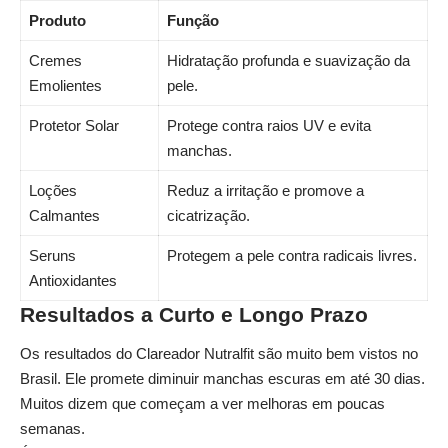
Produto
Função
Cremes
Hidratação profunda e suavização da
Emolientes
pele.
Protetor Solar
Protege contra raios UV e evita
manchas.
Loções
Reduz a irritação e promove a
Calmantes
cicatrização.
Seruns
Protegem a pele contra radicais livres.
Antioxidantes
Resultados a Curto e Longo Prazo
Os resultados do Clareador Nutralfit são muito bem vistos no
Brasil. Ele promete diminuir manchas escuras em até 30 dias.
Muitos dizem que começam a ver melhoras em poucas
semanas.