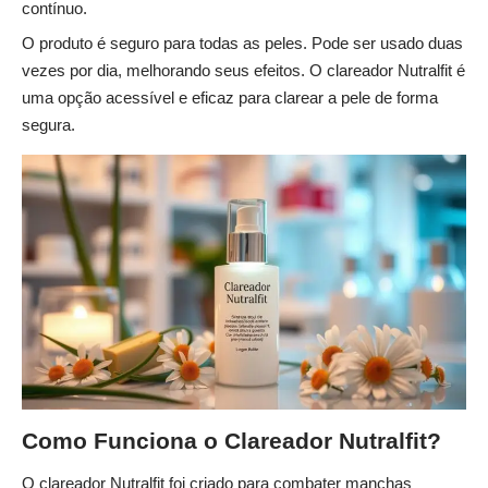
contínuo.
O produto é seguro para todas as peles. Pode ser usado duas
vezes por dia, melhorando seus efeitos. O clareador Nutralfit é
uma opção acessível e eficaz para clarear a pele de forma
segura.
Como Funciona o Clareador Nutralfit?
O clareador Nutralfit foi criado para combater manchas