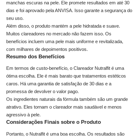
manchas escuras na pele. Ele promete resultados em até 30
dias e foi aprovado pela ANVISA. Isso garante a segurança do
seu uso.
Além disso, o produto mantém a pele hidratada e suave.
Muitos clareadores no mercado não fazem isso. Os
benefícios incluem uma pele mais uniforme e revitalizada,
com milhares de depoimentos positivos.
Resumo dos Benefícios
Em termos de custo-benefício, o Clareador Nutralfit é uma
ótima escolha. Ele é mais barato que tratamentos estéticos
caros. Há uma garantia de satisfação de 30 dias e a
promessa de devolver o valor pago.
Os ingredientes naturais da fórmula também são um grande
atrativo. Eles tornam o clareador mais saudável e menos
agressivo à pele.
Considerações Finais sobre o Produto
Portanto, o Nutralfit é uma boa escolha. Os resultados são