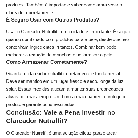
produtos. Também é importante saber como armazenar o
clareador corretamente.
É Seguro Usar com Outros Produtos?
Usar o Clareador Nutralfit com cuidado é importante. É seguro
quando combinado com produtos para a pele, desde que não
contenham ingredientes irritantes. Combinar bem pode
melhorar a redução de manchas e uniformizar a pele.
Como Armazenar Corretamente?
Guardar o clareador nutralfit corretamente é fundamental.
Deve ser mantido em um lugar fresco e seco, longe da luz
solar. Essas medidas ajudam a manter suas propriedades
ativas por mais tempo. Um bom armazenamento protege o
produto e garante bons resultados.
Conclusão: Vale a Pena Investir no
Clareador Nutralfit?
O Clareador Nutralfit é uma solução eficaz para clarear