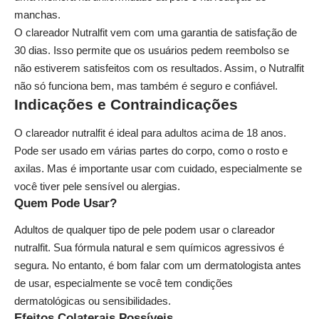
manchas.
O clareador Nutralfit vem com uma garantia de satisfação de
30 dias. Isso permite que os usuários pedem reembolso se
não estiverem satisfeitos com os resultados. Assim, o Nutralfit
não só funciona bem, mas também é seguro e confiável.
Indicações e Contraindicações
O clareador nutralfit é ideal para adultos acima de 18 anos.
Pode ser usado em várias partes do corpo, como o rosto e
axilas. Mas é importante usar com cuidado, especialmente se
você tiver pele sensível ou alergias.
Quem Pode Usar?
Adultos de qualquer tipo de pele podem usar o clareador
nutralfit. Sua fórmula natural e sem químicos agressivos é
segura. No entanto, é bom falar com um dermatologista antes
de usar, especialmente se você tem condições
dermatológicas ou sensibilidades.
Efeitos Colaterais Possíveis