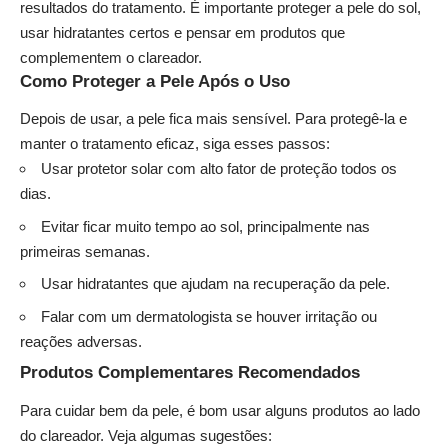
resultados do tratamento. É importante proteger a pele do sol,
usar hidratantes certos e pensar em produtos que
complementem o clareador.
Como Proteger a Pele Após o Uso
Depois de usar, a pele fica mais sensível. Para protegê-la e
manter o tratamento eficaz, siga esses passos:
Usar protetor solar com alto fator de proteção todos os
dias.
Evitar ficar muito tempo ao sol, principalmente nas
primeiras semanas.
Usar hidratantes que ajudam na recuperação da pele.
Falar com um dermatologista se houver irritação ou
reações adversas.
Produtos Complementares Recomendados
Para cuidar bem da pele, é bom usar alguns produtos ao lado
do clareador. Veja algumas sugestões: