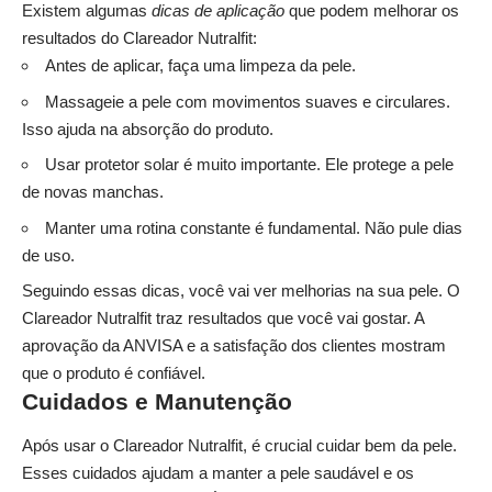
Existem algumas
dicas de aplicação
que podem melhorar os
resultados do Clareador Nutralfit:
Antes de aplicar, faça uma limpeza da pele.
Massageie a pele com movimentos suaves e circulares.
Isso ajuda na absorção do produto.
Usar protetor solar é muito importante. Ele protege a pele
de novas manchas.
Manter uma rotina constante é fundamental. Não pule dias
de uso.
Seguindo essas dicas, você vai ver melhorias na sua pele. O
Clareador Nutralfit traz resultados que você vai gostar. A
aprovação da ANVISA e a satisfação dos clientes mostram
que o produto é confiável.
Cuidados e Manutenção
Após usar o Clareador Nutralfit, é crucial cuidar bem da pele.
Esses cuidados ajudam a manter a pele saudável e os