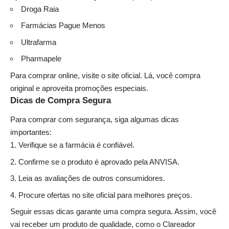
Droga Raia
Farmácias Pague Menos
Ultrafarma
Pharmapele
Para comprar online, visite o
site oficial
. Lá, você compra
original e aproveita promoções especiais.
Dicas de Compra Segura
Para comprar com segurança, siga algumas dicas
importantes:
Verifique se a farmácia é confiável.
Confirme se o produto é aprovado pela ANVISA.
Leia as avaliações de outros consumidores.
Procure ofertas no site oficial para melhores preços.
Seguir essas dicas garante uma compra segura. Assim, você
vai receber um produto de qualidade, como o Clareador