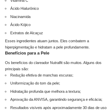
Vitamina C
Ácido Hialurônico
Niacinamida
Ácido Kójico
Extratos de Alcaçuz
Esses ingredientes atuam juntos. Eles combatem a
hiperpigmentação e hidratam a pele profundamente.
Benefícios para a Pele
Os benefícios do clareador Nutralfit são muitos. Alguns dos
principais são:
Redução efetiva de manchas escuras;
Uniformização do tom da pele;
Hidratação profunda que melhora a textura;
Aprovação da ANVISA, garantindo segurança e eficácia;
Resultados visíveis após aproximadamente 30 dias de uso