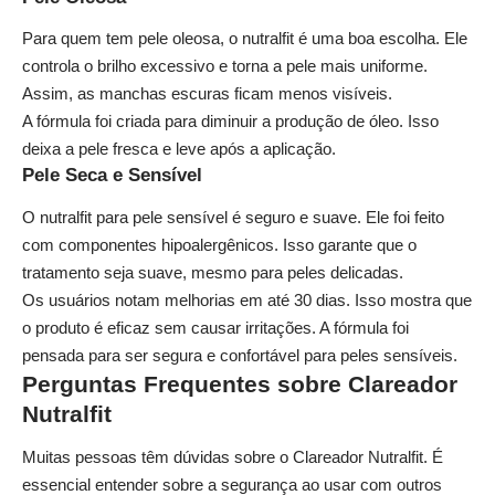
Para quem tem pele oleosa, o nutralfit é uma boa escolha. Ele
controla o brilho excessivo e torna a pele mais uniforme.
Assim, as manchas escuras ficam menos visíveis.
A fórmula foi criada para diminuir a produção de óleo. Isso
deixa a pele fresca e leve após a aplicação.
Pele Seca e Sensível
O nutralfit para pele sensível é seguro e suave. Ele foi feito
com componentes hipoalergênicos. Isso garante que o
tratamento seja suave, mesmo para peles delicadas.
Os usuários notam melhorias em até 30 dias. Isso mostra que
o produto é eficaz sem causar irritações. A fórmula foi
pensada para ser segura e confortável para peles sensíveis.
Perguntas Frequentes sobre Clareador
Nutralfit
Muitas pessoas têm dúvidas sobre o Clareador Nutralfit. É
essencial entender sobre a segurança ao usar com outros