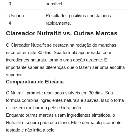
3
sensível.
Usuário
–
Resultados positivos constatados
4
rapidamente.
Clareador Nutralfit vs. Outras Marcas
O Clareador Nutralfit se destaca na redução de manchas
escuras em até 30 dias. Sua fórmula aprimorada, com
ingredientes naturais, torna-o uma opção atraente. É
importante saber as diferenças que o fazem ser uma escolha
superior.
Comparativo de Eficácia
O Nutralfit promete resultados visíveis em 30 dias. Sua
fórmula combina ingredientes naturais e suaves. Isso o torna
eficaz em melhorar a pele e hidratação.
Enquanto outras marcas usam ingredientes sintéticos, o
Nutralfit é seguro para uso diário. Ele é dermatologicamente
testado e não irrita a pele.