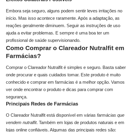
Embora seja seguro, alguns podem sentir leves irritações no
início. Mas isso acontece raramente. Após a adaptação, as
reações geralmente diminuem. Seguir as instruções de uso
ajuda a evitar problemas. E sempre é uma boa ter um
profissional de saúde supervisionando.
Como Comprar o Clareador Nutralfit em
Farmácias?
Comprar o Clareador Nutralfit é simples e seguro. Basta saber
onde procurar e quais cuidados tomar. Este produto é muito
conhecido e comprar em farmácias é a melhor opção. Vamos
ver onde encontrar o produto e dicas para comprar com
segurança.
Principais Redes de Farmácias
O Clareador Nutralfit está disponível em várias
farmácias que
vendem nutralfit
. Também em lojas de produtos naturais e em
lojas online confiáveis. Algumas das principais redes são: