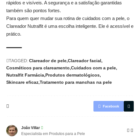
rápidos e visíveis. A segurança e a satisfação garantidas
também são pontos fortes.
Para quem quer mudar sua rotina de cuidados com a pele, o
Clareador Nutralfit é uma escolha inteligente. Ele é acessível e
prático.
TAGGED:
Clareador de pele
Clareador facial
Cosméticos para clareamento
Cuidados com a pele
Nutralfit Farmácia
Produtos dermatológicos
Skincare eficaz
Tratamento para manchas na pele
Facebook
João Villar
Especialista em Produtos para a Pele