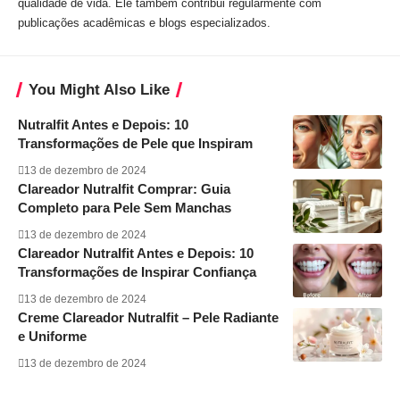
qualidade de vida. Ele também contribui regularmente com
publicações acadêmicas e blogs especializados.
You Might Also Like
Nutralfit Antes e Depois: 10
Transformações de Pele que Inspiram
13 de dezembro de 2024
Clareador Nutralfit Comprar: Guia
Completo para Pele Sem Manchas
13 de dezembro de 2024
Clareador Nutralfit Antes e Depois: 10
Transformações de Inspirar Confiança
13 de dezembro de 2024
Creme Clareador Nutralfit – Pele Radiante
e Uniforme
13 de dezembro de 2024