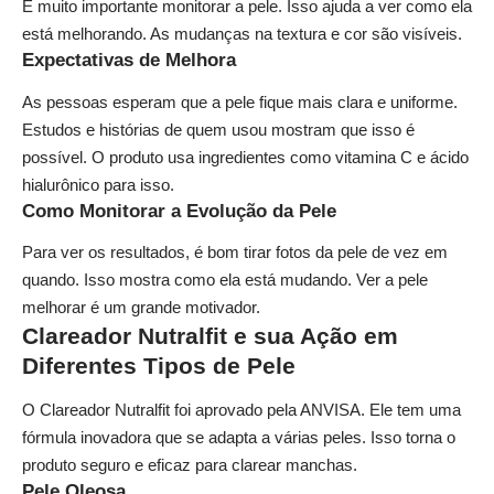
É muito importante monitorar a pele. Isso ajuda a ver como ela
está melhorando. As mudanças na textura e cor são visíveis.
Expectativas de Melhora
As pessoas esperam que a pele fique mais clara e uniforme.
Estudos e histórias de quem usou mostram que isso é
possível. O produto usa ingredientes como vitamina C e ácido
hialurônico para isso.
Como Monitorar a Evolução da Pele
Para ver os resultados, é bom tirar fotos da pele de vez em
quando. Isso mostra como ela está mudando. Ver a pele
melhorar é um grande motivador.
Clareador Nutralfit e sua Ação em
Diferentes Tipos de Pele
O Clareador Nutralfit foi aprovado pela ANVISA. Ele tem uma
fórmula inovadora que se adapta a várias peles. Isso torna o
produto seguro e eficaz para clarear manchas.
Pele Oleosa