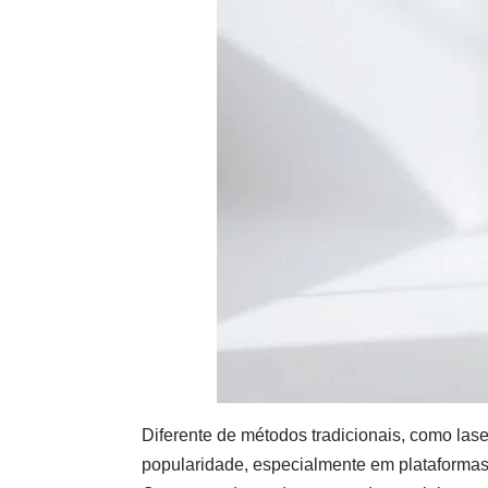
Diferente de métodos tradicionais, como las
popularidade, especialmente em plataformas