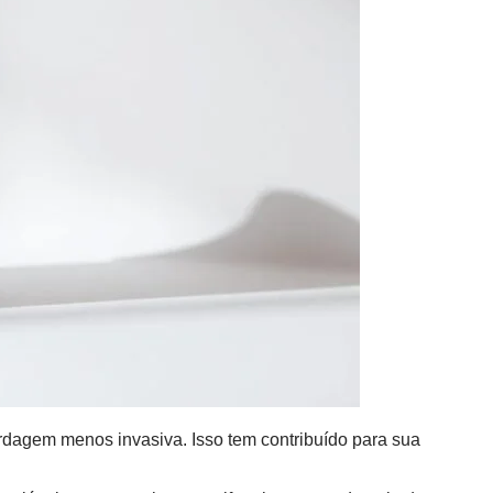
ordagem menos invasiva. Isso tem contribuído para sua