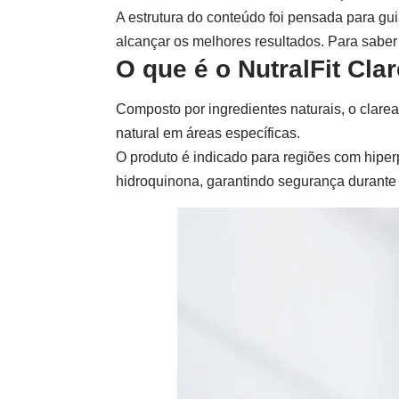
A estrutura do conteúdo foi pensada para gu
alcançar os melhores resultados. Para saber
O que é o NutralFit Cla
Composto por ingredientes naturais, o
clarea
natural em áreas específicas.
O produto é indicado para regiões com hiperp
hidroquinona, garantindo segurança durante 