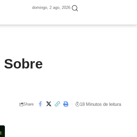
domingo, 2 ago, 2026
s Sobre
18 Minutos de leitura
Share