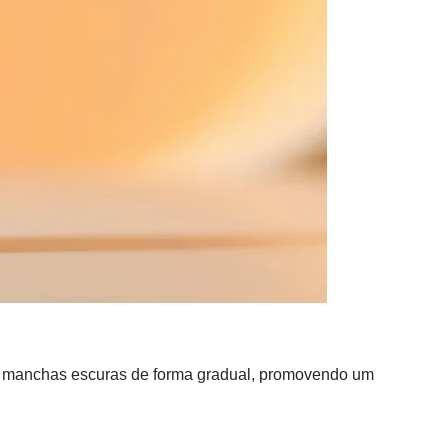
as manchas escuras de forma gradual, promovendo um