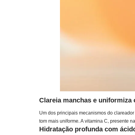
Clareia manchas e uniformiza 
Um dos principais mecanismos do clareador
tom mais uniforme. A vitamina C, presente n
Hidratação profunda com ácido