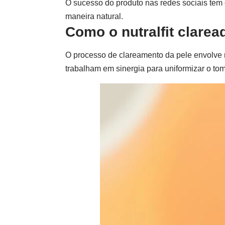
O sucesso do produto nas redes sociais tem
maneira natural.
Como o
nutralfit clare
O processo de
clareamento da pele
envolve 
trabalham em sinergia para uniformizar o to