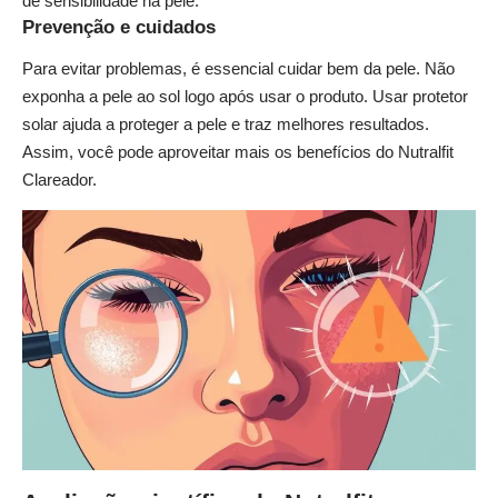
de sensibilidade na pele.
Prevenção e cuidados
Para evitar problemas, é essencial cuidar bem da pele. Não
exponha a pele ao sol logo após usar o produto. Usar protetor
solar ajuda a proteger a pele e traz melhores resultados.
Assim, você pode aproveitar mais os benefícios do Nutralfit
Clareador.