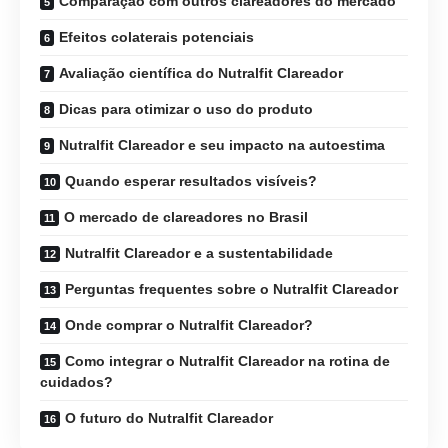
Comparação com outros clareadores do mercado
Efeitos colaterais potenciais
Avaliação científica do Nutralfit Clareador
Dicas para otimizar o uso do produto
Nutralfit Clareador e seu impacto na autoestima
Quando esperar resultados visíveis?
O mercado de clareadores no Brasil
Nutralfit Clareador e a sustentabilidade
Perguntas frequentes sobre o Nutralfit Clareador
Onde comprar o Nutralfit Clareador?
Como integrar o Nutralfit Clareador na rotina de
cuidados?
O futuro do Nutralfit Clareador