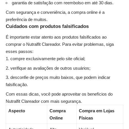
garantia de satisfação com reembolso em até 30 dias.
Com segurança e conveniência, a compra online é a
preferência de muitos.
Cuidados com produtos falsificados
É importante estar atento aos produtos falsificados ao
comprar o Nutralfit Clareador. Para evitar problemas, siga
esses passos:
compre exclusivamente pelo site oficial;
verifique as avaliações de outros usuários;
desconfie de preços muito baixos, que podem indicar
falsificação.
Com essas dicas, você pode aproveitar os benefícios do
Nutralfit Clareador com mais segurança.
Aspecto
Compra
Compra em Lojas
Online
Físicas