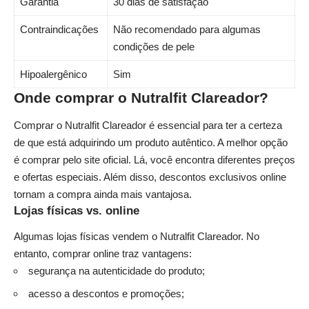
Garantia
30 dias de satisfação
Contraindicações
Não recomendado para algumas
condições de pele
Hipoalergênico
Sim
Onde comprar o Nutralfit Clareador?
Comprar o Nutralfit Clareador é essencial para ter a certeza
de que está adquirindo um produto autêntico. A melhor opção
é comprar pelo site oficial. Lá, você encontra diferentes preços
e ofertas especiais. Além disso, descontos exclusivos online
tornam a compra ainda mais vantajosa.
Lojas físicas vs. online
Algumas lojas físicas vendem o Nutralfit Clareador. No
entanto, comprar online traz vantagens:
segurança na autenticidade do produto;
acesso a descontos e promoções;