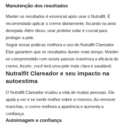
Manutenção dos resultados
Manter os resultados é essencial após usar o Nutralfit. É
recomendado aplicar o creme diariamente, focando na área
desejada. Além disso, usar protetor solar é crucial para
proteger a pele.
Seguir essas práticas melhora o uso do Nutralfit Clareador.
Elas garantem que os resultados duram mais tempo. Manter-
se comprometido com esses passos maximiza a eficácia do
creme. Assim, você terá uma pele mais clara e saudável.
Nutralfit Clareador e seu impacto na
autoestima
O Nutralfit Clareador mudou a vida de muitas pessoas. Ele
ajuda a ver e se sentir melhor sobre si mesmo. Ao remover
manchas, o creme melhora a aparência e aumenta a
confiança.
Autoimagem e confiança