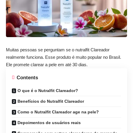
Muitas pessoas se perguntam se o
nutralfit
Clareador
realmente funciona. Esse produto é muito popular no Brasil.
Ele promete clarear a pele em até 30 dias.
Contents
O que é o Nutralfit Clareador?
Benefícios do Nutralfit Clareador
Como o Nutralfit Clareador age na pele?
Depoimentos de usuários reais