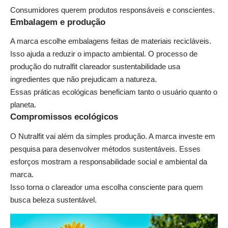
Consumidores querem produtos responsáveis e conscientes.
Embalagem e produção
A marca escolhe embalagens feitas de materiais recicláveis.
Isso ajuda a reduzir o impacto ambiental. O processo de
produção do nutralfit clareador sustentabilidade usa
ingredientes que não prejudicam a natureza.
Essas práticas ecológicas beneficiam tanto o usuário quanto o
planeta.
Compromissos ecológicos
O Nutralfit vai além da simples produção. A marca investe em
pesquisa para desenvolver métodos sustentáveis. Esses
esforços mostram a responsabilidade social e ambiental da
marca.
Isso torna o clareador uma escolha consciente para quem
busca beleza sustentável.