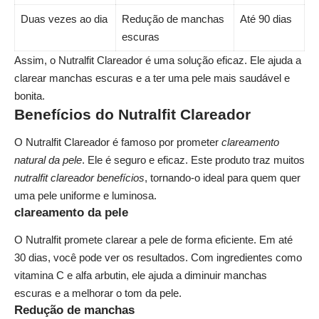
Duas vezes ao dia
Redução de manchas
Até 90 dias
escuras
Assim, o Nutralfit Clareador é uma solução eficaz. Ele ajuda a
clarear manchas escuras e a ter uma pele mais saudável e
bonita.
Benefícios do Nutralfit Clareador
O Nutralfit Clareador é famoso por prometer
clareamento
natural da pele
. Ele é seguro e eficaz. Este produto traz muitos
nutralfit clareador benefícios
, tornando-o ideal para quem quer
uma pele uniforme e luminosa.
clareamento da pele
O Nutralfit promete clarear a pele de forma eficiente. Em até
30 dias, você pode ver os resultados. Com ingredientes como
vitamina C e alfa arbutin, ele ajuda a diminuir manchas
escuras e a melhorar o tom da pele.
Redução de manchas