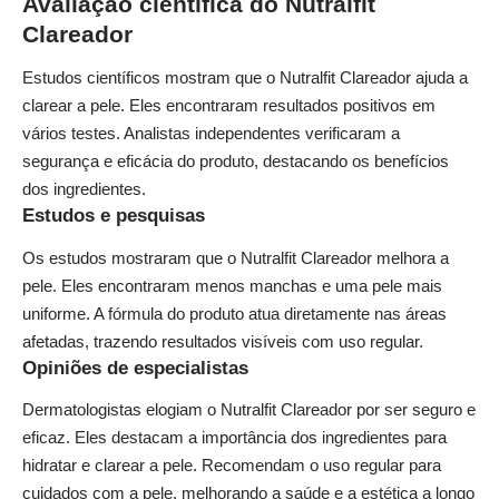
Avaliação científica do Nutralfit
Clareador
Estudos científicos mostram que o Nutralfit Clareador ajuda a
clarear a pele. Eles encontraram resultados positivos em
vários testes. Analistas independentes verificaram a
segurança e eficácia do produto, destacando os benefícios
dos ingredientes.
Estudos e pesquisas
Os estudos mostraram que o Nutralfit Clareador melhora a
pele. Eles encontraram menos manchas e uma pele mais
uniforme. A fórmula do produto atua diretamente nas áreas
afetadas, trazendo resultados visíveis com uso regular.
Opiniões de especialistas
Dermatologistas elogiam o Nutralfit Clareador por ser seguro e
eficaz. Eles destacam a importância dos ingredientes para
hidratar e clarear a pele. Recomendam o uso regular para
cuidados com a pele, melhorando a saúde e a estética a longo