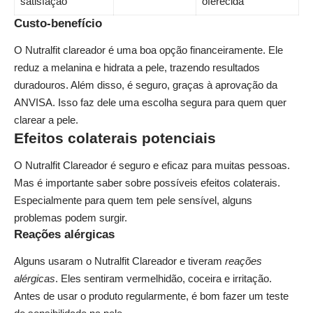
satisfação
oferecida
Custo-benefício
O Nutralfit clareador é uma boa opção financeiramente. Ele
reduz a melanina e hidrata a pele, trazendo resultados
duradouros. Além disso, é seguro, graças à aprovação da
ANVISA. Isso faz dele uma escolha segura para quem quer
clarear a pele.
Efeitos colaterais potenciais
O Nutralfit Clareador é seguro e eficaz para muitas pessoas.
Mas é importante saber sobre possíveis efeitos colaterais.
Especialmente para quem tem pele sensível, alguns
problemas podem surgir.
Reações alérgicas
Alguns usaram o Nutralfit Clareador e tiveram
reações
alérgicas
. Eles sentiram vermelhidão, coceira e irritação.
Antes de usar o produto regularmente, é bom fazer um teste