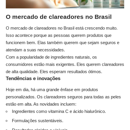
O mercado de clareadores no Brasil
O mercado de clareadores no Brasil está crescendo muito.
Isso acontece porque as pessoas querem produtos que
funcionem bem. Elas também querem que sejam seguros e
atendam a suas necessidades.
Com a popularidade de ingredientes naturais, os
consumidores estão mais exigentes. Eles querem clareadores
de alta qualidade. Eles esperam resultados ótimos.
Tendências e inovações
Hoje em dia, há uma grande ênfase em produtos
personalizados. Os clareadores seguros para todas as peles
estão em alta. As novidades incluem:
Ingredientes como vitamina C e ácido hialurônico.
Formulações sustentáveis.