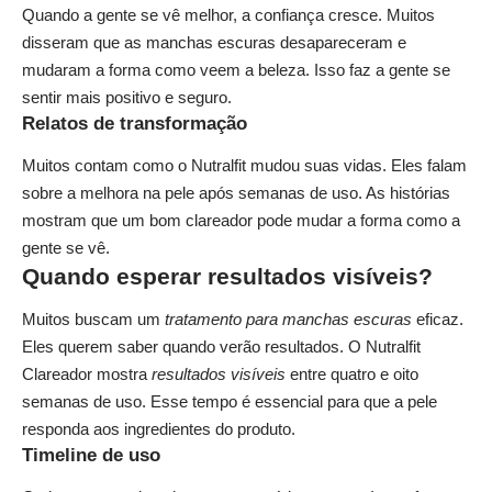
Quando a gente se vê melhor, a confiança cresce. Muitos
disseram que as manchas escuras desapareceram e
mudaram a forma como veem a beleza. Isso faz a gente se
sentir mais positivo e seguro.
Relatos de transformação
Muitos contam como o Nutralfit mudou suas vidas. Eles falam
sobre a melhora na pele após semanas de uso. As histórias
mostram que um bom clareador pode mudar a forma como a
gente se vê.
Quando esperar resultados visíveis?
Muitos buscam um
tratamento para manchas escuras
eficaz.
Eles querem saber quando verão resultados. O Nutralfit
Clareador mostra
resultados visíveis
entre quatro e oito
semanas de uso. Esse tempo é essencial para que a pele
responda aos ingredientes do produto.
Timeline de uso