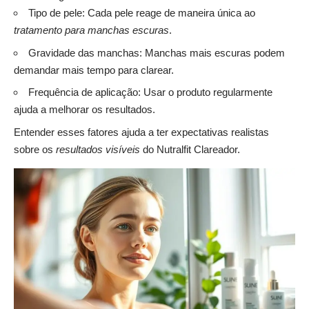
Tipo de pele: Cada pele reage de maneira única ao
tratamento para manchas escuras
.
Gravidade das manchas: Manchas mais escuras podem
demandar mais tempo para clarear.
Frequência de aplicação: Usar o produto regularmente
ajuda a melhorar os resultados.
Entender esses fatores ajuda a ter expectativas realistas
sobre os
resultados visíveis
do Nutralfit Clareador.