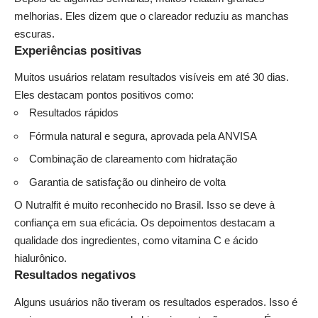
melhorias. Eles dizem que o clareador reduziu as manchas
escuras.
Experiências positivas
Muitos usuários relatam resultados visíveis em até 30 dias.
Eles destacam pontos positivos como:
Resultados rápidos
Fórmula natural e segura, aprovada pela ANVISA
Combinação de clareamento com hidratação
Garantia de satisfação ou dinheiro de volta
O Nutralfit é muito reconhecido no Brasil. Isso se deve à
confiança em sua eficácia. Os depoimentos destacam a
qualidade dos ingredientes, como vitamina C e ácido
hialurônico.
Resultados negativos
Alguns usuários não tiveram os resultados esperados. Isso é