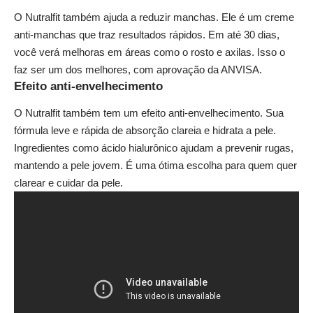
O Nutralfit também ajuda a reduzir manchas. Ele é um creme
anti-manchas que traz resultados rápidos. Em até 30 dias,
você verá melhoras em áreas como o rosto e axilas. Isso o
faz ser um dos melhores, com aprovação da ANVISA.
Efeito anti-envelhecimento
O Nutralfit também tem um efeito anti-envelhecimento. Sua
fórmula leve e rápida de absorção clareia e hidrata a pele.
Ingredientes como ácido hialurônico ajudam a prevenir rugas,
mantendo a pele jovem. É uma ótima escolha para quem quer
clarear e cuidar da pele.