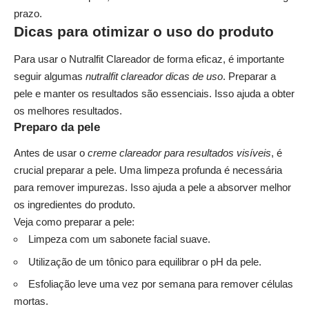
prazo.
Dicas para otimizar o uso do produto
Para usar o Nutralfit Clareador de forma eficaz, é importante
seguir algumas
nutralfit clareador dicas de uso
. Preparar a
pele e manter os resultados são essenciais. Isso ajuda a obter
os melhores resultados.
Preparo da pele
Antes de usar o
creme clareador para resultados visíveis
, é
crucial preparar a pele. Uma limpeza profunda é necessária
para remover impurezas. Isso ajuda a pele a absorver melhor
os ingredientes do produto.
Veja como preparar a pele:
Limpeza com um sabonete facial suave.
Utilização de um tônico para equilibrar o pH da pele.
Esfoliação leve uma vez por semana para remover células
mortas.