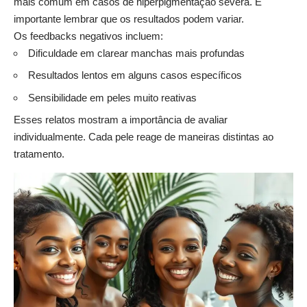
mais comum em casos de hiperpigmentação severa. É
importante lembrar que os resultados podem variar.
Os feedbacks negativos incluem:
Dificuldade em clarear manchas mais profundas
Resultados lentos em alguns casos específicos
Sensibilidade em peles muito reativas
Esses relatos mostram a importância de avaliar
individualmente. Cada pele reage de maneiras distintas ao
tratamento.