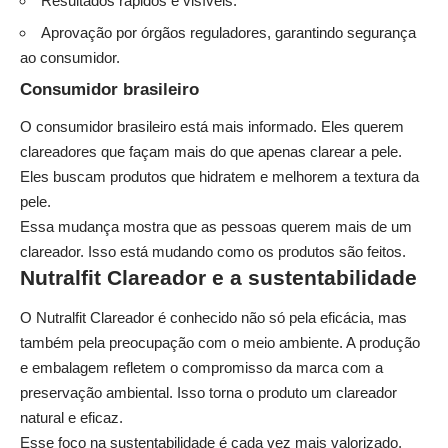
Resultados rápidos e visíveis.
Aprovação por órgãos reguladores, garantindo segurança
ao consumidor.
Consumidor brasileiro
O consumidor brasileiro está mais informado. Eles querem
clareadores que façam mais do que apenas clarear a pele.
Eles buscam produtos que hidratem e melhorem a textura da
pele.
Essa mudança mostra que as pessoas querem mais de um
clareador. Isso está mudando como os produtos são feitos.
Nutralfit Clareador e a sustentabilidade
O Nutralfit Clareador é conhecido não só pela eficácia, mas
também pela preocupação com o meio ambiente. A produção
e embalagem refletem o compromisso da marca com a
preservação ambiental. Isso torna o produto um clareador
natural e eficaz.
Esse foco na sustentabilidade é cada vez mais valorizado.