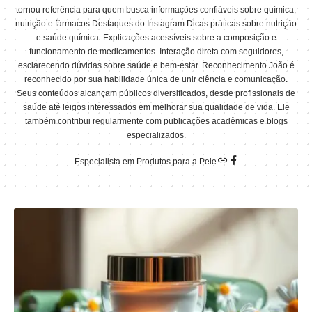
tornou referência para quem busca informações confiáveis sobre química,
nutrição e fármacos.Destaques do Instagram:Dicas práticas sobre nutrição
e saúde química. Explicações acessíveis sobre a composição e
funcionamento de medicamentos. Interação direta com seguidores,
esclarecendo dúvidas sobre saúde e bem-estar. Reconhecimento João é
reconhecido por sua habilidade única de unir ciência e comunicação.
Seus conteúdos alcançam públicos diversificados, desde profissionais de
saúde até leigos interessados em melhorar sua qualidade de vida. Ele
também contribui regularmente com publicações acadêmicas e blogs
especializados.
Especialista em Produtos para a Pele