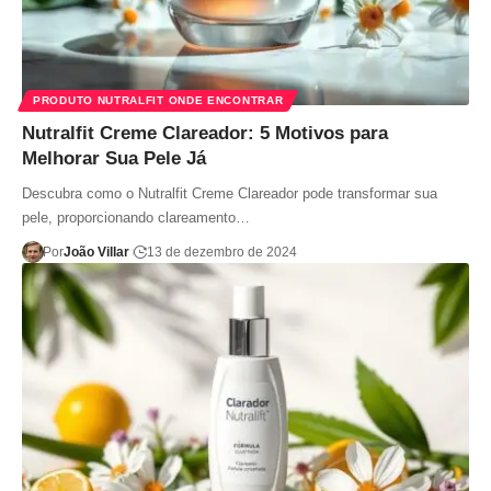
PRODUTO NUTRALFIT ONDE ENCONTRAR
Nutralfit Creme Clareador: 5 Motivos para
Melhorar Sua Pele Já
Descubra como o Nutralfit Creme Clareador pode transformar sua
pele, proporcionando clareamento…
Por
João Villar
13 de dezembro de 2024