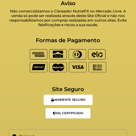
Aviso
Não comercializamos o Clareador NutralFit no Mercado Livre. A
venda só pode ser realizada através deste Site Oficial e não nos
responsabilizamos por compras realizadas em outros sites. Evite
falsificações e riscos a sua saúde.
Formas de Pagamento
Site Seguro
AMBIENTE SEGURO
SSL CERTIFICADO