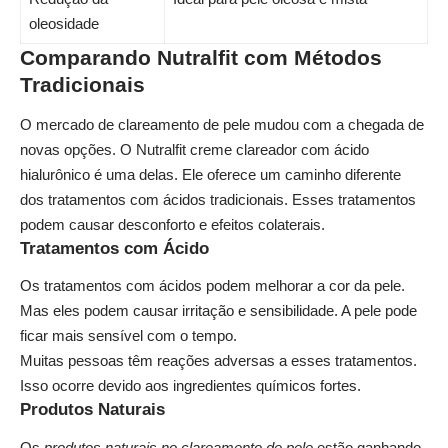
oleosidade
Comparando Nutralfit com Métodos
Tradicionais
O mercado de clareamento de pele mudou com a chegada de
novas opções. O Nutralfit creme clareador com ácido
hialurônico é uma delas. Ele oferece um caminho diferente
dos tratamentos com ácidos tradicionais. Esses tratamentos
podem causar desconforto e efeitos colaterais.
Tratamentos com Ácido
Os tratamentos com ácidos podem melhorar a cor da pele.
Mas eles podem causar irritação e sensibilidade. A pele pode
ficar mais sensível com o tempo.
Muitas pessoas têm reações adversas a esses tratamentos.
Isso ocorre devido aos ingredientes químicos fortes.
Produtos Naturais
Os
produtos naturais no clareamento de pele
estão ganhando