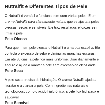
Nutralfit e Diferentes Tipos de Pele
O Nutralfit é versátil e funciona bem com várias peles. É um
creme Nutralfit para clareamento natural
que se ajusta a peles
oleosas, secas e sensíveis. Ele traz resultados eficazes sem
irritar a pele.
Pele Oleosa
Para quem tem pele oleosa, o Nutralfit é uma boa escolha. Ele
controla o excesso de sebo e diminui as manchas escuras.
Em até 30 dias, a pele fica mais uniforme. Usar diariamente é
seguro e ajuda a manter a pele sem excesso de oleosidade.
Pele Seca
A pele seca precisa de hidratação. O creme Nutralfit ajuda a
hidratar e a clarear a pele. Com ingredientes naturais e
tecnológicos, como o ácido hialurônico, a pele fica hidratada e
saudável.
Pele Sensível