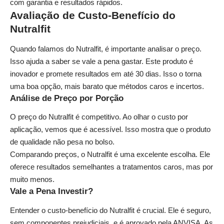
com garantia e resultados rápidos.
Avaliação de Custo-Benefício do
Nutralfit
Quando falamos do Nutralfit, é importante analisar o preço.
Isso ajuda a saber se vale a pena gastar. Este produto é
inovador e promete resultados em até 30 dias. Isso o torna
uma boa opção, mais barato que métodos caros e incertos.
Análise de Preço por Porção
O preço do Nutralfit é competitivo. Ao olhar o custo por
aplicação, vemos que é acessível. Isso mostra que o produto
de qualidade não pesa no bolso.
Comparando preços, o Nutralfit é uma excelente escolha. Ele
oferece resultados semelhantes a tratamentos caros, mas por
muito menos.
Vale a Pena Investir?
Entender o custo-benefício do Nutralfit é crucial. Ele é seguro,
sem componentes prejudiciais, e é aprovado pela ANVISA. As