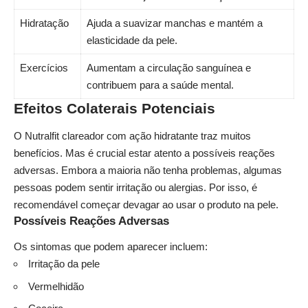
Hidratação
Ajuda a suavizar manchas e mantém a
elasticidade da pele.
Exercícios
Aumentam a circulação sanguínea e
contribuem para a saúde mental.
Efeitos Colaterais Potenciais
O Nutralfit clareador com ação hidratante traz muitos
benefícios. Mas é crucial estar atento a possíveis reações
adversas. Embora a maioria não tenha problemas, algumas
pessoas podem sentir irritação ou alergias. Por isso, é
recomendável começar devagar ao usar o produto na pele.
Possíveis Reações Adversas
Os sintomas que podem aparecer incluem:
Irritação da pele
Vermelhidão