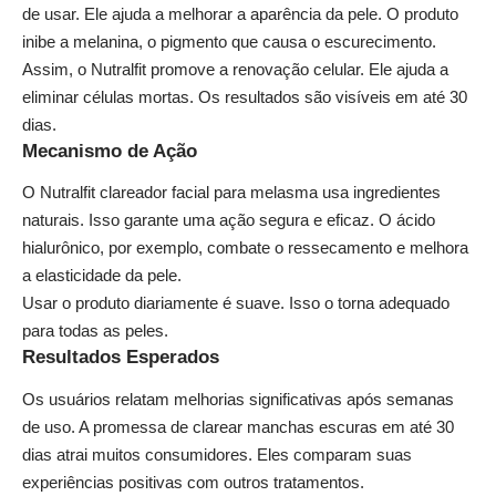
de usar. Ele ajuda a melhorar a aparência da pele. O produto
inibe a melanina, o pigmento que causa o escurecimento.
Assim, o Nutralfit promove a renovação celular. Ele ajuda a
eliminar células mortas. Os resultados são visíveis em até 30
dias.
Mecanismo de Ação
O Nutralfit clareador facial para melasma usa ingredientes
naturais. Isso garante uma ação segura e eficaz. O ácido
hialurônico, por exemplo, combate o ressecamento e melhora
a elasticidade da pele.
Usar o produto diariamente é suave. Isso o torna adequado
para todas as peles.
Resultados Esperados
Os usuários relatam melhorias significativas após semanas
de uso. A promessa de clarear manchas escuras em até 30
dias atrai muitos consumidores. Eles comparam suas
experiências positivas com outros tratamentos.