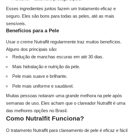
Esses ingredientes juntos fazem um tratamento eficaz e
seguro. Eles são bons para todas as peles, até as mais
sensíveis.
Benefícios para a Pele
Usar o creme Nutralfit regularmente traz muitos benefícios.
Alguns dos principais são:
Redução de manchas escuras em até 30 dias.
Mais hidratação e nutrição da pele.
Pele mais suave e brilhante.
Pele mais uniforme e saudável.
Muitas pessoas notaram uma grande melhora na pele após
semanas de uso. Eles acham que o clareador Nutralfit é uma
das melhores opções no Brasil.
Como Nutralfit Funciona?
O tratamento Nutralfit para clareamento de pele é eficaz e fácil