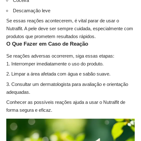
Coceira
Descamação leve
Se essas reações acontecerem, é vital parar de usar o
Nutralfit. A pele deve ser sempre cuidada, especialmente com
produtos que prometem resultados rápidos.
O Que Fazer em Caso de Reação
Se reações adversas ocorrerem, siga essas etapas:
Interromper imediatamente o uso do produto.
Limpar a área afetada com água e sabão suave.
Consultar um dermatologista para avaliação e orientação
adequadas.
Conhecer as possíveis reações ajuda a usar o Nutralfit de
forma segura e eficaz.