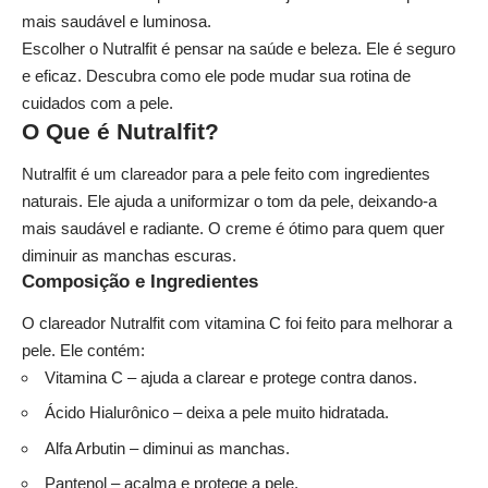
mais saudável e luminosa.
Escolher o Nutralfit é pensar na saúde e beleza. Ele é seguro
e eficaz. Descubra como ele pode mudar sua rotina de
cuidados com a pele.
O Que é Nutralfit?
Nutralfit é um clareador para a pele feito com ingredientes
naturais. Ele ajuda a uniformizar o tom da pele, deixando-a
mais saudável e radiante. O creme é ótimo para quem quer
diminuir as manchas escuras.
Composição e Ingredientes
O clareador Nutralfit com vitamina C foi feito para melhorar a
pele. Ele contém:
Vitamina C – ajuda a clarear e protege contra danos.
Ácido Hialurônico – deixa a pele muito hidratada.
Alfa Arbutin – diminui as manchas.
Pantenol – acalma e protege a pele.