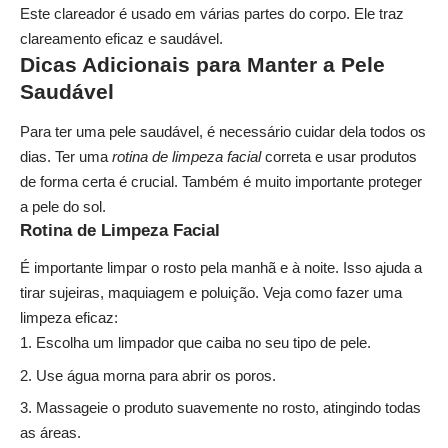
Este clareador é usado em várias partes do corpo. Ele traz
clareamento eficaz e saudável.
Dicas Adicionais para Manter a Pele
Saudável
Para ter uma pele saudável, é necessário cuidar dela todos os
dias. Ter uma
rotina de limpeza facial
correta e usar produtos
de forma certa é crucial. Também é muito importante proteger
a pele do sol.
Rotina de Limpeza Facial
É importante limpar o rosto pela manhã e à noite. Isso ajuda a
tirar sujeiras, maquiagem e poluição. Veja como fazer uma
limpeza eficaz:
Escolha um limpador que caiba no seu tipo de pele.
Use água morna para abrir os poros.
Massageie o produto suavemente no rosto, atingindo todas
as áreas.