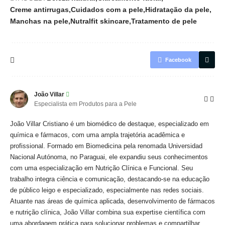
Creme antirrugas
Cuidados com a pele
Hidratação da pele
Manchas na pele
Nutralfit skincare
Tratamento de pele
Facebook
João Villar
Especialista em Produtos para a Pele
João Villar Cristiano é um biomédico de destaque, especializado em
química e fármacos, com uma ampla trajetória acadêmica e
profissional. Formado em Biomedicina pela renomada Universidad
Nacional Autónoma, no Paraguai, ele expandiu seus conhecimentos
com uma especialização em Nutrição Clínica e Funcional. Seu
trabalho integra ciência e comunicação, destacando-se na educação
de público leigo e especializado, especialmente nas redes sociais.
Atuante nas áreas de química aplicada, desenvolvimento de fármacos
e nutrição clínica, João Villar combina sua expertise científica com
uma abordagem prática para solucionar problemas e compartilhar