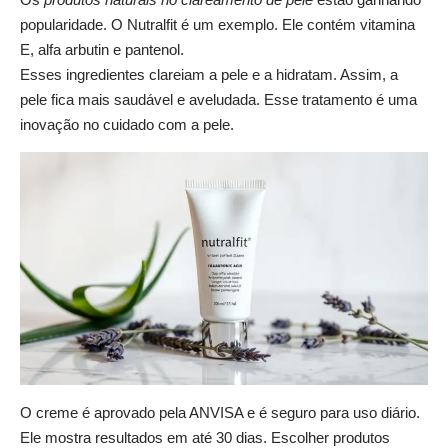
popularidade. O Nutralfit é um exemplo. Ele contém vitamina
E, alfa arbutin e pantenol.
Esses ingredientes clareiam a pele e a hidratam. Assim, a
pele fica mais saudável e aveludada. Esse tratamento é uma
inovação no cuidado com a pele.
O creme é aprovado pela ANVISA e é seguro para uso diário.
Ele mostra resultados em até 30 dias. Escolher produtos