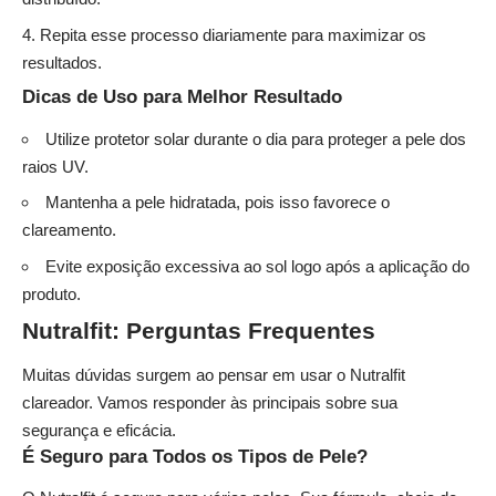
Repita esse processo diariamente para maximizar os
resultados.
Dicas de Uso para Melhor Resultado
Utilize protetor solar durante o dia para proteger a pele dos
raios UV.
Mantenha a pele hidratada, pois isso favorece o
clareamento.
Evite exposição excessiva ao sol logo após a aplicação do
produto.
Nutralfit: Perguntas Frequentes
Muitas dúvidas surgem ao pensar em usar o Nutralfit
clareador. Vamos responder às principais sobre sua
segurança e eficácia.
É Seguro para Todos os Tipos de Pele?