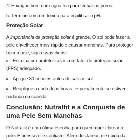
Enxágue bem com água fria para fechar os poros.
Termine com um tônico para equilibrar o pH.
Proteção Solar
A
importância da proteção solar
é grande. O sol pode fazer a
pele envelhecer mais rápido e causar manchas. Para proteger
bem a pele, siga essas dicas:
Escolha um protetor solar com fator de proteção solar
(FPS) adequado.
Aplique 30 minutos antes de sair ao sol.
Reaplique a cada duas horas, especialmente se estiver
nadando ou suando.
Conclusão: Nutralfit e a Conquista de
uma Pele Sem Manchas
O Nutralfit é uma ótima escolha para quem quer clarear a
pele. É acessível e confiável. Além de clarear, ele cuida da