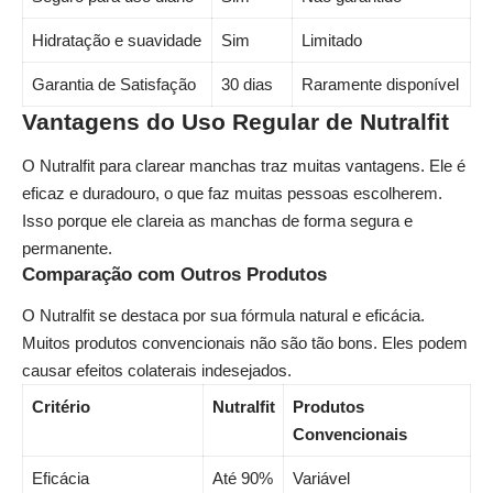
Hidratação e suavidade
Sim
Limitado
Garantia de Satisfação
30 dias
Raramente disponível
Vantagens do Uso Regular de Nutralfit
O Nutralfit para clarear manchas traz muitas vantagens. Ele é
eficaz e duradouro, o que faz muitas pessoas escolherem.
Isso porque ele clareia as manchas de forma segura e
permanente.
Comparação com Outros Produtos
O Nutralfit se destaca por sua fórmula natural e eficácia.
Muitos produtos convencionais não são tão bons. Eles podem
causar efeitos colaterais indesejados.
Critério
Nutralfit
Produtos
Convencionais
Eficácia
Até 90%
Variável