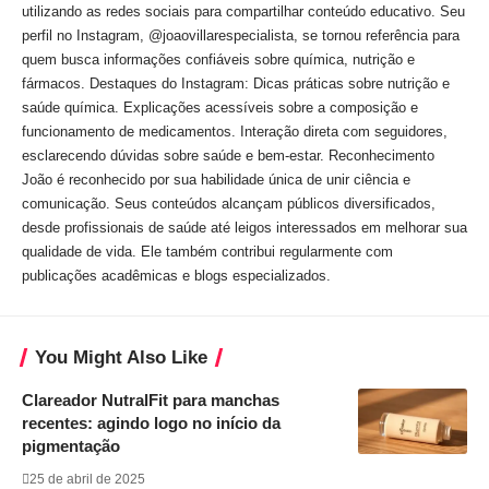
utilizando as redes sociais para compartilhar conteúdo educativo. Seu
perfil no Instagram, @joaovillarespecialista, se tornou referência para
quem busca informações confiáveis sobre química, nutrição e
fármacos. Destaques do Instagram: Dicas práticas sobre nutrição e
saúde química. Explicações acessíveis sobre a composição e
funcionamento de medicamentos. Interação direta com seguidores,
esclarecendo dúvidas sobre saúde e bem-estar. Reconhecimento
João é reconhecido por sua habilidade única de unir ciência e
comunicação. Seus conteúdos alcançam públicos diversificados,
desde profissionais de saúde até leigos interessados em melhorar sua
qualidade de vida. Ele também contribui regularmente com
publicações acadêmicas e blogs especializados.
You Might Also Like
Clareador NutralFit para manchas
recentes: agindo logo no início da
pigmentação
25 de abril de 2025