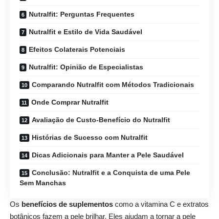
Nutralfit: Perguntas Frequentes
Nutralfit e Estilo de Vida Saudável
Efeitos Colaterais Potenciais
Nutralfit: Opinião de Especialistas
Comparando Nutralfit com Métodos Tradicionais
Onde Comprar Nutralfit
Avaliação de Custo-Benefício do Nutralfit
Histórias de Sucesso com Nutralfit
Dicas Adicionais para Manter a Pele Saudável
Conclusão: Nutralfit e a Conquista de uma Pele
Sem Manchas
Os
benefícios de suplementos
como a vitamina C e extratos
botânicos fazem a pele brilhar. Eles ajudam a tornar a pele