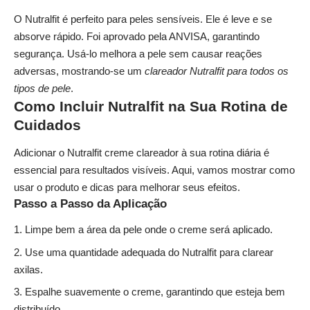
O Nutralfit é perfeito para peles sensíveis. Ele é leve e se
absorve rápido. Foi aprovado pela ANVISA, garantindo
segurança. Usá-lo melhora a pele sem causar reações
adversas, mostrando-se um
clareador Nutralfit para todos os
tipos de pele
.
Como Incluir Nutralfit na Sua Rotina de
Cuidados
Adicionar o Nutralfit creme clareador à sua rotina diária é
essencial para resultados visíveis. Aqui, vamos mostrar como
usar o produto e dicas para melhorar seus efeitos.
Passo a Passo da Aplicação
Limpe bem a área da pele onde o creme será aplicado.
Use uma quantidade adequada do Nutralfit para clarear
axilas.
Espalhe suavemente o creme, garantindo que esteja bem
distribuído.