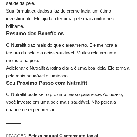
saúde da pele.
Sua fórmula cuidadosa faz do creme facial um ótimo
investimento. Ele ajuda a ter uma pele mais uniforme e
brilhante.
Resumo dos Benefícios
O Nutralfit traz mais do que clareamento. Ele melhora a
textura da pele e a deixa saudável. Muitos relatam uma
melhora na pele.
Adicionar o Nutralfit à rotina diária é uma boa ideia. Ele torna a
pele mais saudável e luminosa.
Seu Próximo Passo com Nutralfit
O Nutralfit pode ser o próximo passo para você. Ao usá-lo,
você investe em uma pele mais saudável. Não perca a
chance de experimentar.
TAGGED:
Beleza natural
Clareamento facial