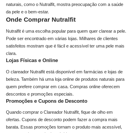
naturais, como o Nutralfit, mostra preocupação com a saúde
da pele e o bem-estar.
Onde Comprar Nutralfit
Nutralfit é uma escolha popular para quem quer clarear a pele.
Pode ser encontrado em várias lojas. Milhares de clientes
satisfeitos mostram que é fácil e acessível ter uma pele mais
clara.
Lojas Físicas e Online
O clareador Nutralfit está disponível em farmácias e lojas de
beleza. Também há uma
loja online de produtos naturais
para
quem prefere comprar em casa. Compras online oferecem
descontos e promoções especiais.
Promoções e Cupons de Desconto
Quando comprar o Clareador Nutralfit, fique de olho em
ofertas. Cupons de desconto podem fazer a compra mais
barata. Essas promoções tornam o produto mais acessível,