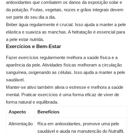
antioxidantes que combatem os danos da exposição solar e
da poluição. Frutas, vegetais, nozes e grãos integrais devem
ser parte do seu dia a dia.
Beber água regularmente é crucial. Isso ajuda a manter a pele
elástica e suaviza as manchas. A hidratação é essencial para
a pele estar nutrida.
Exercícios e Bem-Estar
Fazer exercícios regularmente melhora a saúde física e a
aparência da pele. Atividades físicas melhoram a circulação
sanguínea, oxigenando as células. Isso ajuda a manter a pele
saudável.
Manter-se ativo também alivia o estresse e melhora a saúde
mental. Praticar exercícios é uma forma eficaz de viver de
forma natural e equilibrada.
Aspecto
Benefícios
Alimentação
Rica em antioxidantes, promove uma pele
saudável e ajuda na manutenção do Nutralfit.