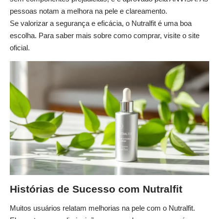
pessoas notam a melhora na pele e clareamento.
Se valorizar a segurança e eficácia, o Nutralfit é uma boa
escolha. Para saber mais sobre como comprar, visite
o site
oficial
.
Histórias de Sucesso com Nutralfit
Muitos usuários relatam melhorias na pele com o Nutralfit.