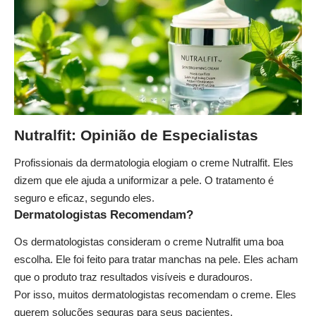
Nutralfit: Opinião de Especialistas
Profissionais da dermatologia elogiam o creme Nutralfit. Eles
dizem que ele ajuda a uniformizar a pele. O tratamento é
seguro e eficaz, segundo eles.
Dermatologistas Recomendam?
Os dermatologistas consideram o creme Nutralfit uma boa
escolha. Ele foi feito para tratar manchas na pele. Eles acham
que o produto traz resultados visíveis e duradouros.
Por isso, muitos dermatologistas recomendam o creme. Eles
querem soluções seguras para seus pacientes.