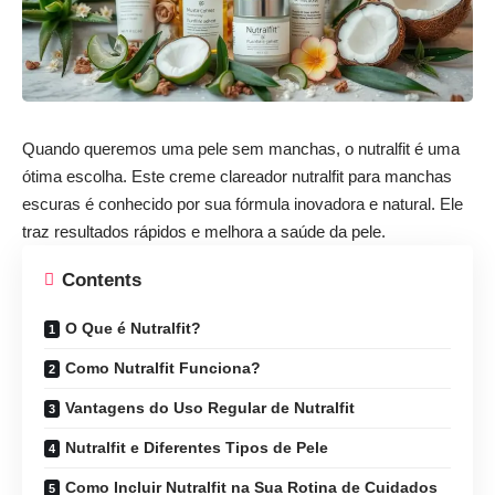
Quando queremos uma pele sem manchas, o
nutralfit
é uma
ótima escolha. Este
creme
clareador nutralfit
para manchas
escuras é conhecido por sua fórmula inovadora e natural. Ele
traz resultados rápidos e melhora a saúde da pele.
Contents
O Que é Nutralfit?
Como Nutralfit Funciona?
Vantagens do Uso Regular de Nutralfit
Nutralfit e Diferentes Tipos de Pele
Como Incluir Nutralfit na Sua Rotina de Cuidados