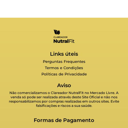
Links úteis
Perguntas Frequentes
Termos e Condições
Políticas de Privacidade
Aviso
Não comercializamos o Clareador NutralFit no Mercado Livre. A
venda só pode ser realizada através deste Site Oficial e não nos
responsabilizamos por compras realizadas em outros sites. Evite
falsificações e riscos a sua saúde.
Formas de Pagamento