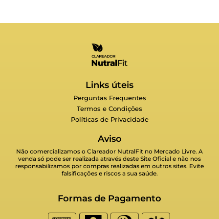
Links úteis
Perguntas Frequentes
Termos e Condições
Políticas de Privacidade
Aviso
Não comercializamos o Clareador NutralFit no Mercado Livre. A
venda só pode ser realizada através deste Site Oficial e não nos
responsabilizamos por compras realizadas em outros sites. Evite
falsificações e riscos a sua saúde.
Formas de Pagamento