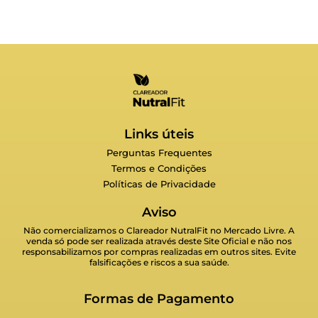
Links úteis
Perguntas Frequentes
Termos e Condições
Políticas de Privacidade
Aviso
Não comercializamos o Clareador NutralFit no Mercado Livre. A
venda só pode ser realizada através deste Site Oficial e não nos
responsabilizamos por compras realizadas em outros sites. Evite
falsificações e riscos a sua saúde.
Formas de Pagamento