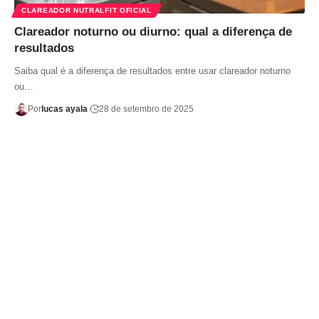
CLAREADOR NUTRALFIT OFICIAL
Clareador noturno ou diurno: qual a diferença de
resultados
Saiba qual é a diferença de resultados entre usar clareador noturno
ou…
Por
lucas ayala
28 de setembro de 2025