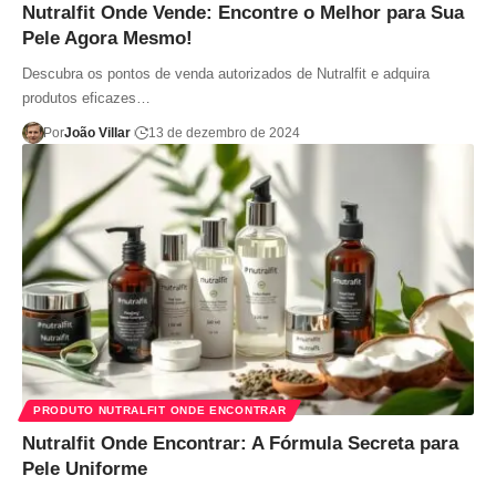
Nutralfit Onde Vende: Encontre o Melhor para Sua
Pele Agora Mesmo!
Descubra os pontos de venda autorizados de Nutralfit e adquira
produtos eficazes…
Por
João Villar
13 de dezembro de 2024
PRODUTO NUTRALFIT ONDE ENCONTRAR
Nutralfit Onde Encontrar: A Fórmula Secreta para
Pele Uniforme