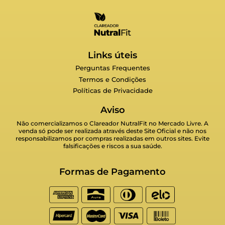
Links úteis
Perguntas Frequentes
Termos e Condições
Políticas de Privacidade
Aviso
Não comercializamos o Clareador NutralFit no Mercado Livre. A
venda só pode ser realizada através deste Site Oficial e não nos
responsabilizamos por compras realizadas em outros sites. Evite
falsificações e riscos a sua saúde.
Formas de Pagamento