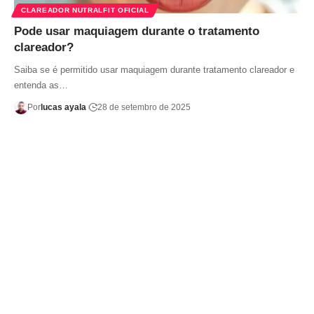
CLAREADOR NUTRALFIT OFICIAL
Pode usar maquiagem durante o tratamento
clareador?
Saiba se é permitido usar maquiagem durante tratamento clareador e
entenda as…
Por
lucas ayala
28 de setembro de 2025