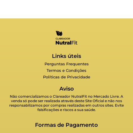
Links úteis
Perguntas Frequentes
Termos e Condições
Políticas de Privacidade
Aviso
Não comercializamos o Clareador NutralFit no Mercado Livre. A
venda só pode ser realizada através deste Site Oficial e não nos
responsabilizamos por compras realizadas em outros sites. Evite
falsificações e riscos a sua saúde.
Formas de Pagamento