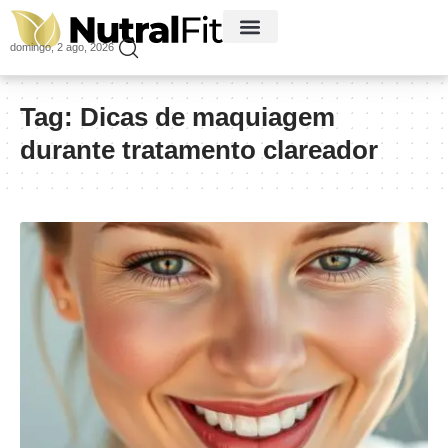
domingo, 2 ago, 2026
Tag:
Dicas de maquiagem
durante tratamento clareador