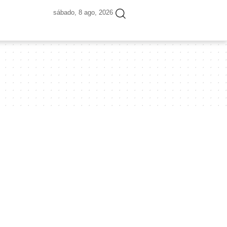
sábado, 8 ago, 2026