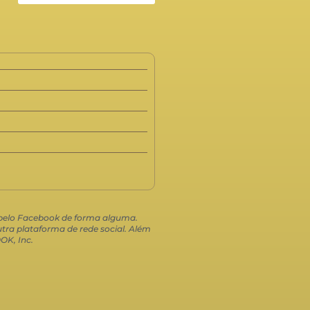
o pelo Facebook de forma alguma.
ra plataforma de rede social. Além
OK, Inc.