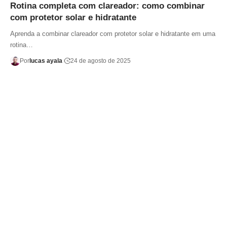
Rotina completa com clareador: como combinar
com protetor solar e hidratante
Aprenda a combinar clareador com protetor solar e hidratante em uma
rotina…
Por
lucas ayala
24 de agosto de 2025