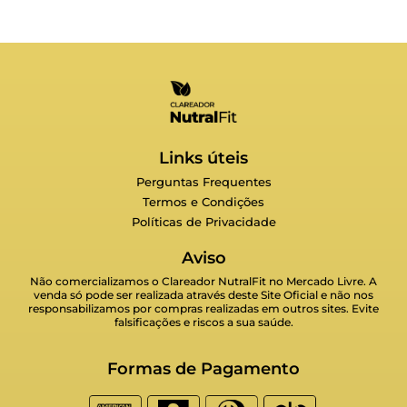
Links úteis
Perguntas Frequentes
Termos e Condições
Políticas de Privacidade
Aviso
Não comercializamos o Clareador NutralFit no Mercado Livre. A
venda só pode ser realizada através deste Site Oficial e não nos
responsabilizamos por compras realizadas em outros sites. Evite
falsificações e riscos a sua saúde.
Formas de Pagamento