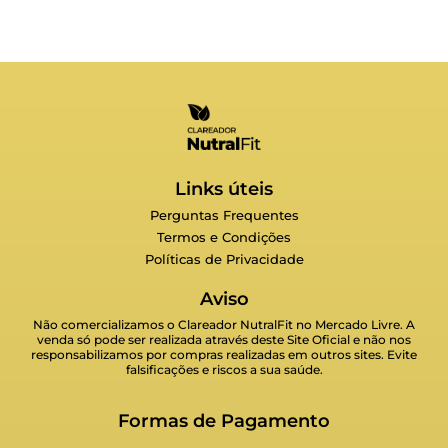
Links úteis
Perguntas Frequentes
Termos e Condições
Políticas de Privacidade
Aviso
Não comercializamos o Clareador NutralFit no Mercado Livre. A
venda só pode ser realizada através deste Site Oficial e não nos
responsabilizamos por compras realizadas em outros sites. Evite
falsificações e riscos a sua saúde.
Formas de Pagamento