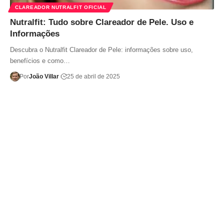
CLAREADOR NUTRALFIT OFICIAL
Nutralfit: Tudo sobre Clareador de Pele. Uso e
Informações
Descubra o Nutralfit Clareador de Pele: informações sobre uso,
benefícios e como…
Por
João Villar
25 de abril de 2025