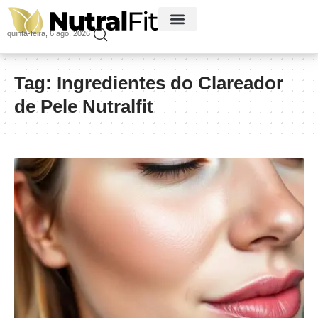
quinta-feira, 6 ago, 2026
Tag:
Ingredientes do Clareador
de Pele Nutralfit