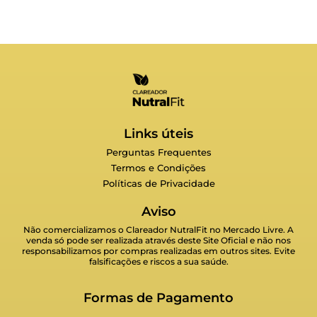
Links úteis
Perguntas Frequentes
Termos e Condições
Políticas de Privacidade
Aviso
Não comercializamos o Clareador NutralFit no Mercado Livre. A
venda só pode ser realizada através deste Site Oficial e não nos
responsabilizamos por compras realizadas em outros sites. Evite
falsificações e riscos a sua saúde.
Formas de Pagamento