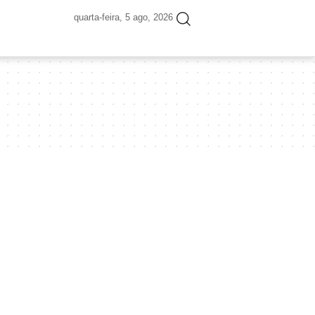
quarta-feira, 5 ago, 2026