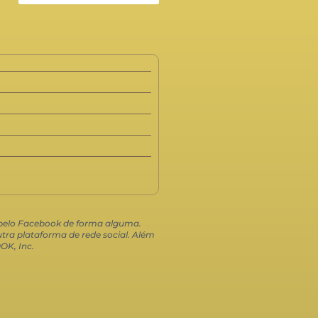
o pelo Facebook de forma alguma.
ra plataforma de rede social. Além
OK, Inc.