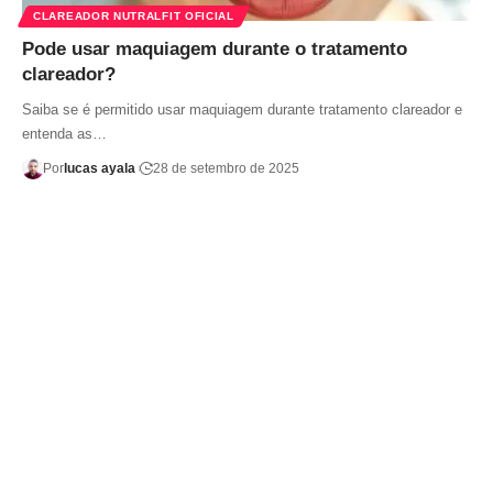
CLAREADOR NUTRALFIT OFICIAL
Pode usar maquiagem durante o tratamento
clareador?
Saiba se é permitido usar maquiagem durante tratamento clareador e
entenda as…
Por
lucas ayala
28 de setembro de 2025