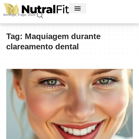
domingo, 9 ago, 2026
Tag:
Maquiagem durante
clareamento dental