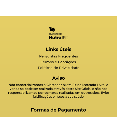
Links úteis
Perguntas Frequentes
Termos e Condições
Políticas de Privacidade
Aviso
Não comercializamos o Clareador NutralFit no Mercado Livre. A
venda só pode ser realizada através deste Site Oficial e não nos
responsabilizamos por compras realizadas em outros sites. Evite
falsificações e riscos a sua saúde.
Formas de Pagamento