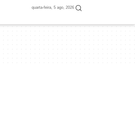
quarta-feira, 5 ago, 2026