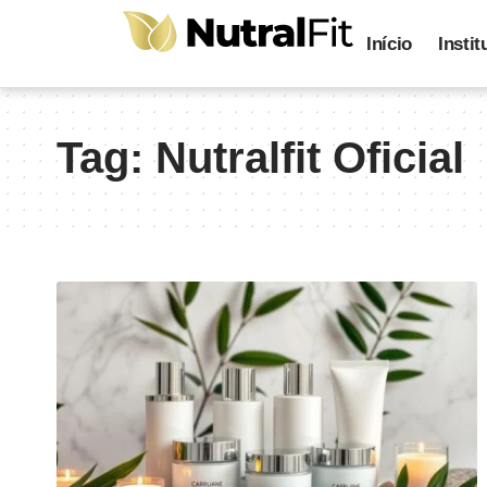
Início
Instit
Tag:
Nutralfit Oficial