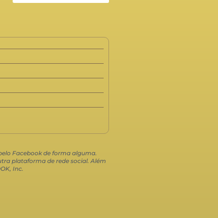
o pelo Facebook de forma alguma.
ra plataforma de rede social. Além
OK, Inc.