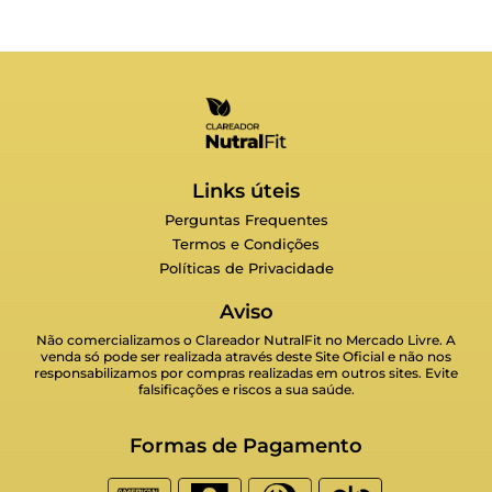
Links úteis
Perguntas Frequentes
Termos e Condições
Políticas de Privacidade
Aviso
Não comercializamos o Clareador NutralFit no Mercado Livre. A
venda só pode ser realizada através deste Site Oficial e não nos
responsabilizamos por compras realizadas em outros sites. Evite
falsificações e riscos a sua saúde.
Formas de Pagamento