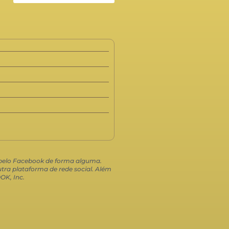
o pelo Facebook de forma alguma.
ra plataforma de rede social. Além
OK, Inc.