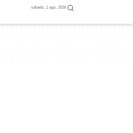
sábado, 1 ago, 2026