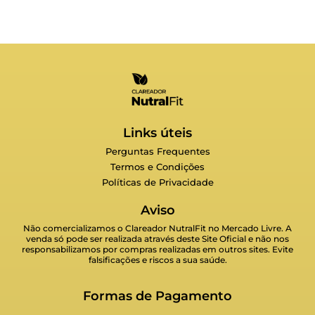
Links úteis
Perguntas Frequentes
Termos e Condições
Políticas de Privacidade
Aviso
Não comercializamos o Clareador NutralFit no Mercado Livre. A
venda só pode ser realizada através deste Site Oficial e não nos
responsabilizamos por compras realizadas em outros sites. Evite
falsificações e riscos a sua saúde.
Formas de Pagamento