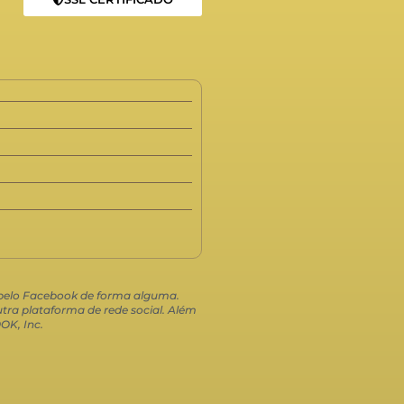
o pelo Facebook de forma alguma.
ra plataforma de rede social. Além
OK, Inc.