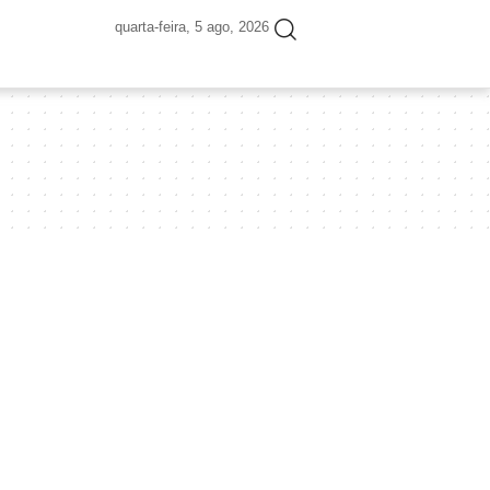
quarta-feira, 5 ago, 2026