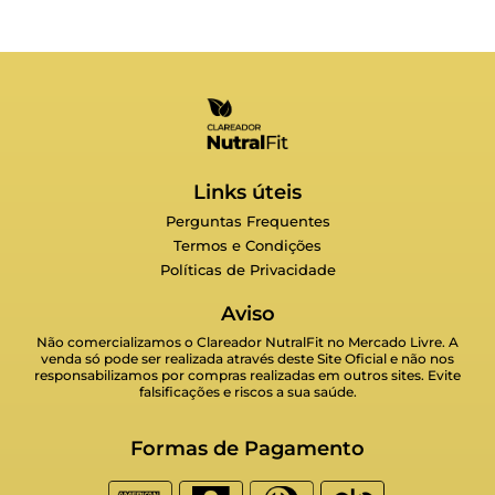
Links úteis
Perguntas Frequentes
Termos e Condições
Políticas de Privacidade
Aviso
Não comercializamos o Clareador NutralFit no Mercado Livre. A
venda só pode ser realizada através deste Site Oficial e não nos
responsabilizamos por compras realizadas em outros sites. Evite
falsificações e riscos a sua saúde.
Formas de Pagamento