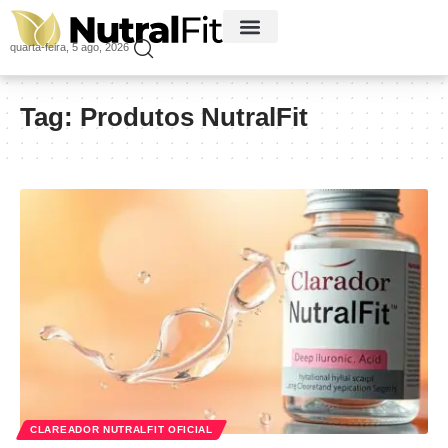
quarta-feira, 5 ago, 2026
Tag:
Produtos NutralFit
CLAREADOR NUTRALFIT OFICIAL