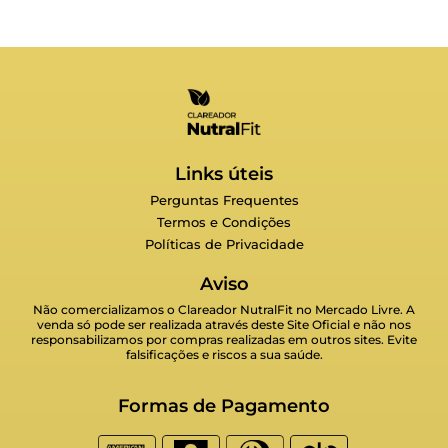
Links úteis
Perguntas Frequentes
Termos e Condições
Políticas de Privacidade
Aviso
Não comercializamos o Clareador NutralFit no Mercado Livre. A
venda só pode ser realizada através deste Site Oficial e não nos
responsabilizamos por compras realizadas em outros sites. Evite
falsificações e riscos a sua saúde.
Formas de Pagamento