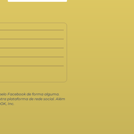
o pelo Facebook de forma alguma.
ra plataforma de rede social. Além
OK, Inc.