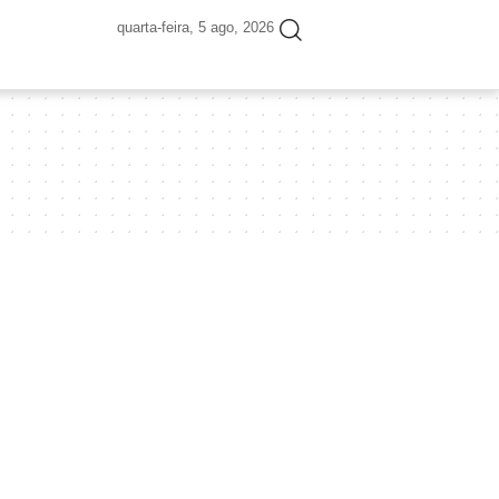
quarta-feira, 5 ago, 2026