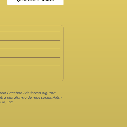
o pelo Facebook de forma alguma.
ra plataforma de rede social. Além
OK, Inc.