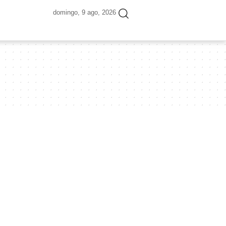
domingo, 9 ago, 2026