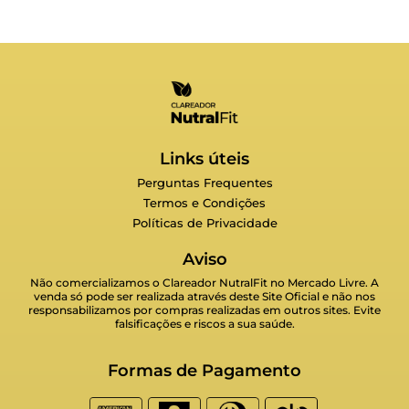
Links úteis
Perguntas Frequentes
Termos e Condições
Políticas de Privacidade
Aviso
Não comercializamos o Clareador NutralFit no Mercado Livre. A
venda só pode ser realizada através deste Site Oficial e não nos
responsabilizamos por compras realizadas em outros sites. Evite
falsificações e riscos a sua saúde.
Formas de Pagamento