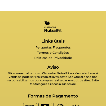
Links úteis
Perguntas Frequentes
Termos e Condições
Políticas de Privacidade
Aviso
Não comercializamos o Clareador NutralFit no Mercado Livre. A
venda só pode ser realizada através deste Site Oficial e não nos
responsabilizamos por compras realizadas em outros sites. Evite
falsificações e riscos a sua saúde.
Formas de Pagamento