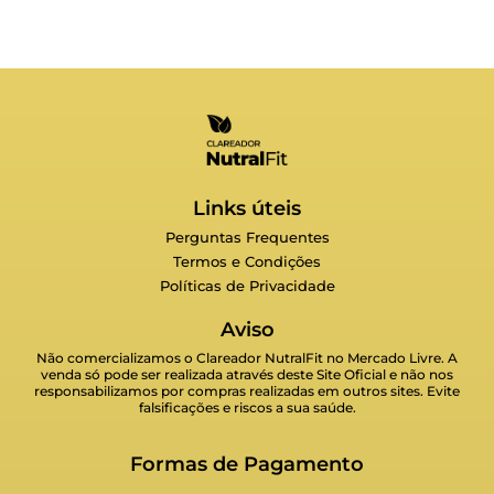
Links úteis
Perguntas Frequentes
Termos e Condições
Políticas de Privacidade
Aviso
Não comercializamos o Clareador NutralFit no Mercado Livre. A
venda só pode ser realizada através deste Site Oficial e não nos
responsabilizamos por compras realizadas em outros sites. Evite
falsificações e riscos a sua saúde.
Formas de Pagamento