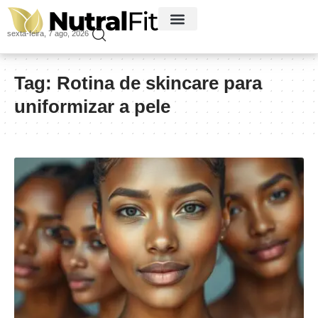
sexta-feira, 7 ago, 2026
Tag:
Rotina de skincare para
uniformizar a pele