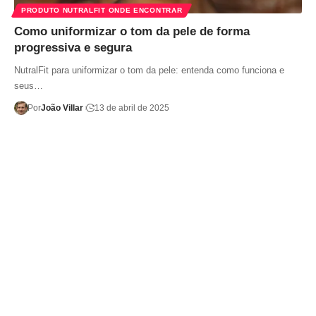
PRODUTO NUTRALFIT ONDE ENCONTRAR
Como uniformizar o tom da pele de forma
progressiva e segura
NutralFit para uniformizar o tom da pele: entenda como funciona e
seus…
Por
João Villar
13 de abril de 2025