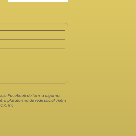
o pelo Facebook de forma alguma.
ra plataforma de rede social. Além
OK, Inc.