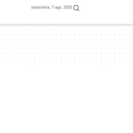
sexta-feira, 7 ago, 2026