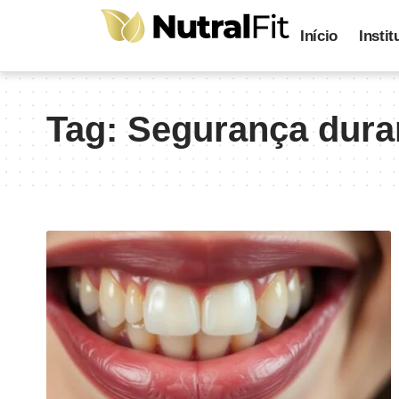
Início
Instit
Tag:
Segurança dura