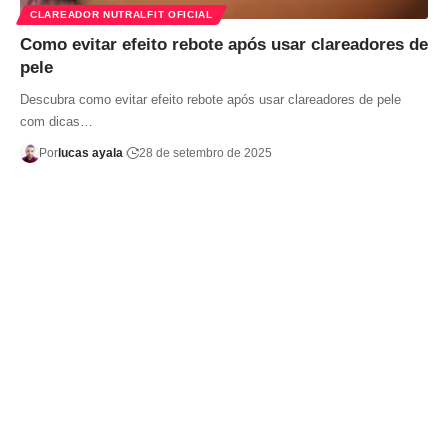
CLAREADOR NUTRALFIT OFICIAL
Como evitar efeito rebote após usar clareadores de
pele
Descubra como evitar efeito rebote após usar clareadores de pele
com dicas…
Por
lucas ayala
28 de setembro de 2025