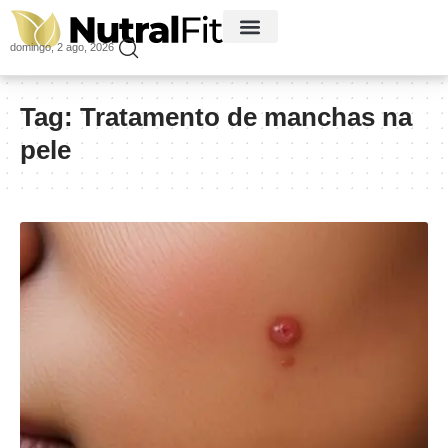
domingo, 2 ago, 2026
Tag:
Tratamento de manchas na
pele