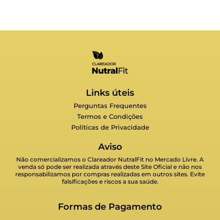
Links úteis
Perguntas Frequentes
Termos e Condições
Políticas de Privacidade
Aviso
Não comercializamos o Clareador NutralFit no Mercado Livre. A
venda só pode ser realizada através deste Site Oficial e não nos
responsabilizamos por compras realizadas em outros sites. Evite
falsificações e riscos a sua saúde.
Formas de Pagamento