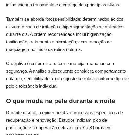
influenciam o tratamento e a entrega dos princípios ativos.
Também se aborda fotossensibilidade: determinados ácidos
elevam o risco de irritação e hiperpigmentação se aplicados
durante dia. A ordem recomendada inclui higienização,
tonificação, tratamento e hidratação, com remoção de
maquiagem no início da rotina noturna.
O objetivo é uniformizar o tom e manejar manchas com
segurança. A análise subsequente considera comportamento
cutâneo, sensibilidade à luz e ajuste de rotina conforme tipo de
pele e tolerância individual.
O que muda na pele durante a noite
Durante o sono, a epiderme ativa processos específicos de
recuperação e renovação. Estudos indicam pico de
purificação e recuperação celular com 7 a 8 horas em