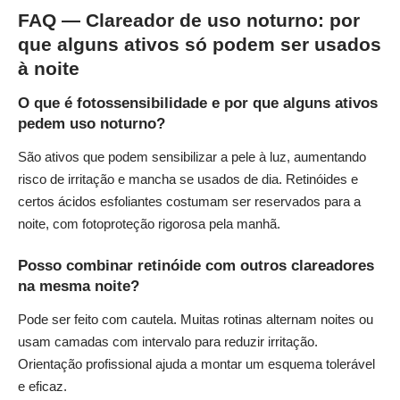
FAQ — Clareador de uso noturno: por
que alguns ativos só podem ser usados
à noite
O que é fotossensibilidade e por que alguns ativos
pedem uso noturno?
São ativos que podem sensibilizar a pele à luz, aumentando
risco de irritação e mancha se usados de dia. Retinóides e
certos ácidos esfoliantes costumam ser reservados para a
noite, com fotoproteção rigorosa pela manhã.
Posso combinar retinóide com outros clareadores
na mesma noite?
Pode ser feito com cautela. Muitas rotinas alternam noites ou
usam camadas com intervalo para reduzir irritação.
Orientação profissional ajuda a montar um esquema tolerável
e eficaz.