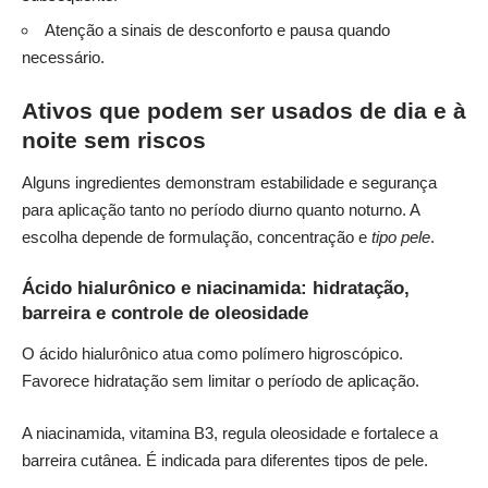
Atenção a sinais de desconforto e pausa quando
necessário.
Ativos que podem ser usados de dia e à
noite sem riscos
Alguns ingredientes demonstram estabilidade e segurança
para aplicação tanto no período diurno quanto noturno. A
escolha depende de formulação, concentração e
tipo pele
.
Ácido hialurônico e niacinamida: hidratação,
barreira e controle de oleosidade
O ácido hialurônico atua como polímero higroscópico.
Favorece hidratação sem limitar o período de aplicação.
A niacinamida, vitamina B3, regula oleosidade e fortalece a
barreira cutânea. É indicada para diferentes tipos de pele.