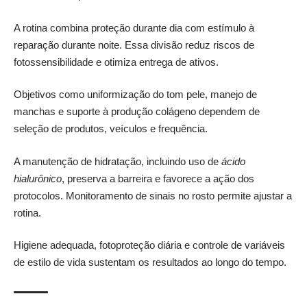
A rotina combina proteção durante dia com estímulo à
reparação durante noite. Essa divisão reduz riscos de
fotossensibilidade e otimiza entrega de ativos.
Objetivos como uniformização do tom pele, manejo de
manchas e suporte à produção colágeno dependem de
seleção de produtos, veículos e frequência.
A manutenção de hidratação, incluindo uso de
ácido
hialurônico
, preserva a barreira e favorece a ação dos
protocolos. Monitoramento de sinais no rosto permite ajustar a
rotina.
Higiene adequada, fotoproteção diária e controle de variáveis
de estilo de vida sustentam os resultados ao longo do tempo.