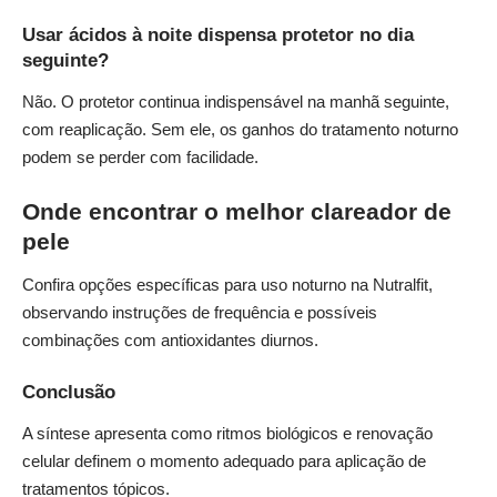
Usar ácidos à noite dispensa protetor no dia
seguinte?
Não. O protetor continua indispensável na manhã seguinte,
com reaplicação. Sem ele, os ganhos do tratamento noturno
podem se perder com facilidade.
Onde encontrar o melhor clareador de
pele
Confira opções específicas para uso noturno na
Nutralfit
,
observando instruções de frequência e possíveis
combinações com antioxidantes diurnos.
Conclusão
A síntese apresenta como ritmos biológicos e renovação
celular definem o momento adequado para aplicação de
tratamentos tópicos.