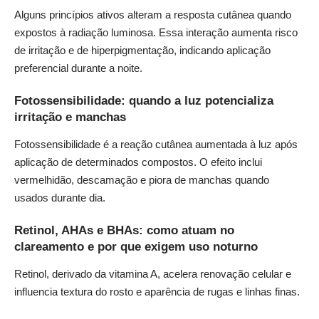
Alguns princípios ativos alteram a resposta cutânea quando
expostos à radiação luminosa. Essa interação aumenta risco
de irritação e de hiperpigmentação, indicando aplicação
preferencial durante a noite.
Fotossensibilidade: quando a luz potencializa
irritação e manchas
Fotossensibilidade é a reação cutânea aumentada à luz após
aplicação de determinados compostos. O efeito inclui
vermelhidão, descamação e piora de manchas quando
usados durante dia.
Retinol, AHAs e BHAs: como atuam no
clareamento e por que exigem uso noturno
Retinol, derivado da vitamina A, acelera renovação celular e
influencia textura do rosto e aparência de rugas e linhas finas.