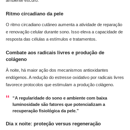
ambiente escuro.
Ritmo circadiano da pele
O ritmo circadiano cutâneo aumenta a atividade de reparação
e renovação celular durante sono. Isso eleva a capacidade de
resposta das células a estímulos e tratamentos.
Combate aos radicais livres e produção de
colágeno
À noite, há maior ação dos mecanismos antioxidantes
endógenos. A redução do estresse oxidativo por radicais livres
favorece protocolos que estimulam a produção colágeno.
“A regularidade do sono e ambiente com baixa
luminosidade são fatores que potencializam a
recuperação fisiológica da pele.”
Dia x noite: proteção versus regeneração