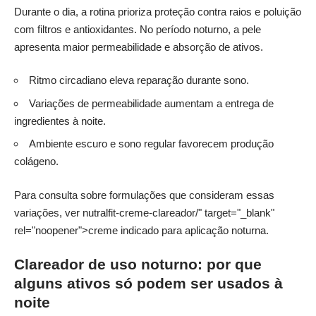
Durante o dia, a rotina prioriza proteção contra raios e poluição
com filtros e antioxidantes. No período noturno, a pele
apresenta maior permeabilidade e absorção de ativos.
Ritmo circadiano eleva reparação durante sono.
Variações de permeabilidade aumentam a entrega de
ingredientes à noite.
Ambiente escuro e sono regular favorecem produção
colágeno.
Para consulta sobre formulações que consideram essas
variações, ver
nutralfit
-creme-clareador/" target="_blank"
rel="noopener">creme indicado para aplicação noturna.
Clareador de uso noturno: por que
alguns ativos só podem ser usados à
noite