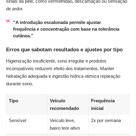
sinais da pele, como vermelhidão, descamação ou sensação
de ardor.
“A introdução escalonada permite ajustar
frequência e concentração com base na tolerância
cutânea.”
Erros que sabotam resultados e ajustes por tipo
Higienização insuficiente, sono irregular e produtos
incompatíveis reduzem efeito dos tratamentos. Manter
hidratação adequada e ingestão hídrica otimiza reparação
durante sono.
Tipo
Veículo
Frequência
recomendado
inicial
Sensível
Veículo leve,
2x por semana
baixo teor ativo