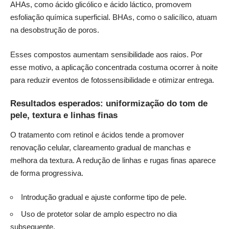
AHAs, como ácido glicólico e ácido láctico, promovem
esfoliação química superficial. BHAs, como o salicílico, atuam
na desobstrução de poros.
Esses compostos aumentam sensibilidade aos raios. Por
esse motivo, a aplicação concentrada costuma ocorrer à noite
para reduzir eventos de fotossensibilidade e otimizar entrega.
Resultados esperados: uniformização do tom de
pele, textura e linhas finas
O tratamento com retinol e ácidos tende a promover
renovação celular, clareamento gradual de manchas e
melhora da textura. A redução de linhas e rugas finas aparece
de forma progressiva.
Introdução gradual e ajuste conforme tipo de pele.
Uso de protetor solar de amplo espectro no dia
subsequente.