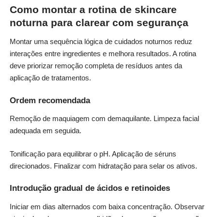
Como montar a rotina de skincare
noturna para clarear com segurança
Montar uma sequência lógica de cuidados noturnos reduz
interações entre ingredientes e melhora resultados. A rotina
deve priorizar remoção completa de resíduos antes da
aplicação de tratamentos.
Ordem recomendada
Remoção de maquiagem com demaquilante. Limpeza facial
adequada em seguida.
Tonificação para equilibrar o pH. Aplicação de séruns
direcionados. Finalizar com hidratação para selar os ativos.
Introdução gradual de ácidos e retinoides
Iniciar em dias alternados com baixa concentração. Observar