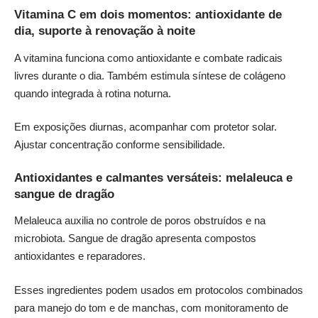
Vitamina C em dois momentos: antioxidante de
dia, suporte à renovação à noite
A vitamina funciona como antioxidante e combate radicais
livres durante o dia. Também estimula síntese de colágeno
quando integrada à rotina noturna.
Em exposições diurnas, acompanhar com protetor solar.
Ajustar concentração conforme sensibilidade.
Antioxidantes e calmantes versáteis: melaleuca e
sangue de dragão
Melaleuca auxilia no controle de poros obstruídos e na
microbiota. Sangue de dragão apresenta compostos
antioxidantes e reparadores.
Esses ingredientes podem usados em protocolos combinados
para manejo do tom e de manchas, com monitoramento de