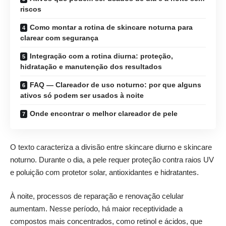
riscos
Como montar a rotina de skincare noturna para
clarear com segurança
Integração com a rotina diurna: proteção,
hidratação e manutenção dos resultados
FAQ — Clareador de uso noturno: por que alguns
ativos só podem ser usados à noite
Onde encontrar o melhor clareador de pele
O texto caracteriza a divisão entre skincare diurno e skincare
noturno. Durante o dia, a pele requer proteção contra raios UV
e poluição com protetor solar, antioxidantes e hidratantes.
À noite, processos de reparação e renovação celular
aumentam. Nesse período, há maior receptividade a
compostos mais concentrados, como retinol e ácidos, que