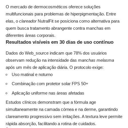
O mercado de dermocosméticos oferece soluções
multifuncionais para problemas de hiperpigmentação. Entre
elas, o
clareador
NutralFit se posiciona como alternativa para
quem busca tratamento abrangente contra manchas em
diferentes áreas corporais.
Resultados visíveis em 30 dias de uso contínuo
Dados do Web_source indicam que 78% dos usuários
observam redução na intensidade das
manchas melasma
após um mês de aplicação diária. O protocolo exige:
Uso matinal e noturno
Combinação com protetor solar FPS 50+
Aplicação uniforme nas áreas afetadas
Estudos clínicos demonstram que a fórmula age
simultaneamente na camada córnea e na derme, garantindo
clareamento progressivo sem irritações. A textura leve permite
rápida absorção, facilitando a rotina de cuidados.