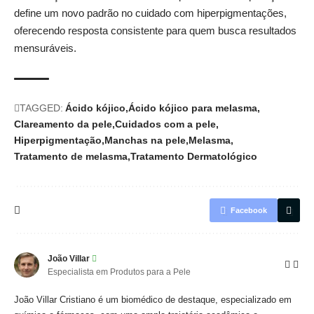
define um novo padrão no cuidado com hiperpigmentações,
oferecendo resposta consistente para quem busca resultados
mensuráveis.
TAGGED:
Ácido kójico
Ácido kójico para melasma
Clareamento da pele
Cuidados com a pele
Hiperpigmentação
Manchas na pele
Melasma
Tratamento de melasma
Tratamento Dermatológico
Facebook
João Villar
Especialista em Produtos para a Pele
João Villar Cristiano é um biomédico de destaque, especializado em