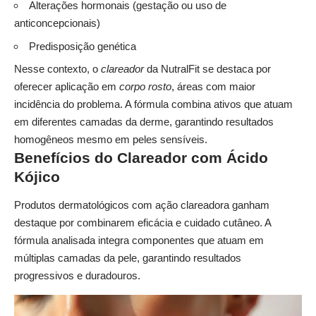
Alterações hormonais (gestação ou uso de
anticoncepcionais)
Predisposição genética
Nesse contexto, o
clareador
da NutralFit se destaca por
oferecer aplicação em
corpo rosto
, áreas com maior
incidência do problema. A fórmula combina ativos que atuam
em diferentes camadas da derme, garantindo resultados
homogêneos mesmo em peles sensíveis.
Benefícios do Clareador com Ácido
Kójico
Produtos dermatológicos com ação clareadora ganham
destaque por combinarem eficácia e cuidado cutâneo. A
fórmula analisada integra componentes que atuam em
múltiplas camadas da pele, garantindo resultados
progressivos e duradouros.