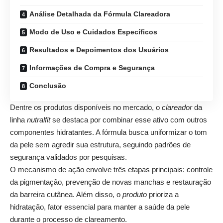
Análise Detalhada da Fórmula Clareadora
Modo de Uso e Cuidados Específicos
Resultados e Depoimentos dos Usuários
Informações de Compra e Segurança
Conclusão
Dentre os produtos disponíveis no mercado, o
clareador
da
linha
nutralfit
se destaca por combinar esse ativo com outros
componentes hidratantes. A fórmula busca uniformizar o tom
da pele sem agredir sua estrutura, seguindo padrões de
segurança validados por pesquisas.
O mecanismo de ação envolve três etapas principais: controle
da pigmentação, prevenção de novas manchas e restauração
da barreira cutânea. Além disso, o
produto
prioriza a
hidratação, fator essencial para manter a saúde da pele
durante o processo de clareamento.