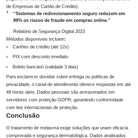
de Empresas de Cartão de Crédito).
“Sistemas de redirecionamento seguro reduzem em
89% os riscos de fraude em compras online.”
Relatório de Segurança Digital 2023
Métodos disponíveis incluem:
Cartões de crédito (até 12x)
PIX com desconto imediato
Boleto bancário (validade 3 dias)
Para esclarecer dúvidas sobre
entrega
ou políticas de
privacidade, o
canal de atendimento
oferece respostas em até
48 horas úteis. Dados pessoais são armazenados em
servidores com proteção GDPR, garantindo conformidade
com leis internacionais de proteção.
Conclusão
O tratamento de melasma exige soluções que unam eficácia
comprovada e segurança dermatológica. Dados analisados