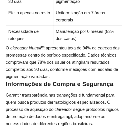
30 dias
pigmentação
Efeito apenas no rosto
Uniformização em 7 áreas
corporais
Necessidade de
Manutenção por 6 meses (83%
retoques
dos casos)
O
clareador NutralFit
apresentou taxa de 94% de
entrega
das
promessas dentro do período especificado. Dados técnicos
comprovam que 78% dos usuários atingiram resultados
completos aos 90 dias, conforme medições com escalas de
pigmentação validadas.
Informações de Compra e Segurança
Garantir transparência nas transações é fundamental para
quem busca produtos dermatológicos especializados. O
processo de aquisição do
clareador
segue protocolos rígidos
de proteção de dados e entrega ágil, adaptando-se às
necessidades de diferentes regiões brasileiras.