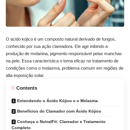
O ácido kójico é um composto natural derivado de fungos,
conhecido por sua ação clareadora. Ele age inibindo a
produção de melanina, pigmento responsável pelas manchas
na pele. Essa característica o torna eficaz no tratamento de
condições como o melasma, problema comum em regiões de
alta exposição solar.
Contents
Entendendo o Ácido Kójico e o Melasma
Benefícios do Clareador com Ácido Kójico
Conheça o NutralFit: Clareador e Tratamento
Completo