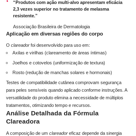
“Produtos com ação multi-alvo apresentam eficácia
2,3 vezes superior no tratamento de melasma
resistente.”
Associação Brasileira de Dermatologia
Aplicação em diversas regiões do corpo
O
clareador
foi desenvolvido para uso em:
Axilas e virilhas (clareamento de áreas íntimas)
Joelhos e cotovelos (uniformização de textura)
Rosto (redução de manchas solares e hormonais)
Testes de compatibilidade cutânea comprovam segurança
para peles sensíveis quando aplicado conforme instruções. A
versatilidade do produto elimina a necessidade de múltiplos
tratamentos, otimizando tempo e recursos.
Análise Detalhada da Fórmula
Clareadora
A composição de um
clareador
eficaz depende da sinergia