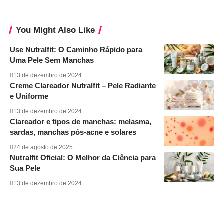
You Might Also Like
Use Nutralfit: O Caminho Rápido para
Uma Pele Sem Manchas
13 de dezembro de 2024
Creme Clareador Nutralfit – Pele Radiante
e Uniforme
13 de dezembro de 2024
Clareador e tipos de manchas: melasma,
sardas, manchas pós-acne e solares
24 de agosto de 2025
Nutralfit Oficial: O Melhor da Ciência para
Sua Pele
13 de dezembro de 2024