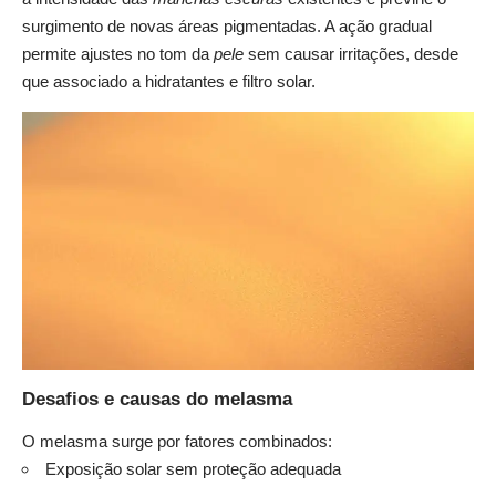
surgimento de novas áreas pigmentadas. A ação gradual
permite ajustes no tom da
pele
sem causar irritações, desde
que associado a hidratantes e filtro solar.
Desafios e causas do melasma
O melasma surge por fatores combinados:
Exposição solar sem proteção adequada