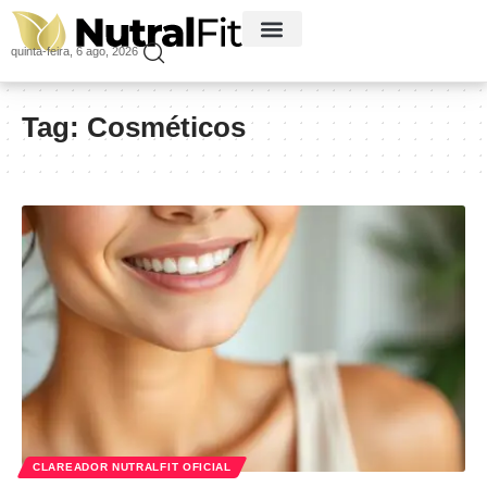
quinta-feira, 6 ago, 2026
Tag:
Cosméticos
CLAREADOR NUTRALFIT OFICIAL