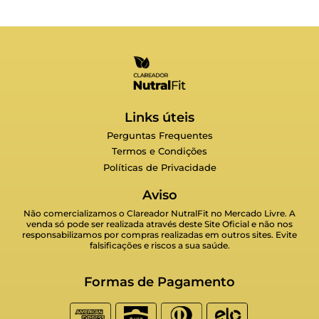
Links úteis
Perguntas Frequentes
Termos e Condições
Políticas de Privacidade
Aviso
Não comercializamos o Clareador NutralFit no Mercado Livre. A
venda só pode ser realizada através deste Site Oficial e não nos
responsabilizamos por compras realizadas em outros sites. Evite
falsificações e riscos a sua saúde.
Formas de Pagamento