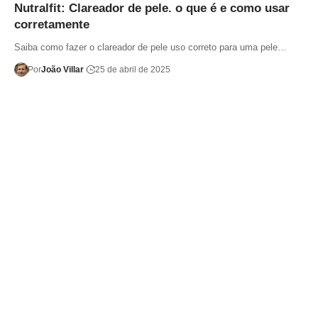
Nutralfit: Clareador de pele. o que é e como usar
corretamente
Saiba como fazer o clareador de pele uso correto para uma pele…
Por
João Villar
25 de abril de 2025