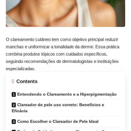
O clareamento cutâneo tem como objetivo principal reduzir
manchas e uniformizar a tonalidade da derme. Essa prática
combina produtos tópicos com cuidados específicos,
seguindo recomendações de dermatologistas e instituições
especializadas.
Contents
Entendendo o Clareamento e a Hiperpigmentação
Clareador de pele uso correto: Benefícios e
Eficácia
Como Escolher o Clareador de Pele Ideal