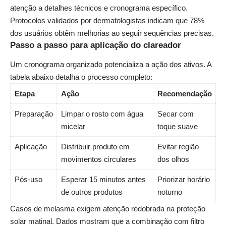
atenção a detalhes técnicos e cronograma específico.
Protocolos validados por dermatologistas indicam que 78%
dos usuários obtêm melhorias ao seguir sequências precisas.
Passo a passo para aplicação do clareador
Um cronograma organizado potencializa a ação dos ativos. A
tabela abaixo detalha o processo completo:
Etapa
Ação
Recomendação
Preparação
Limpar o rosto com água
Secar com
micelar
toque suave
Aplicação
Distribuir produto em
Evitar região
movimentos circulares
dos olhos
Pós-uso
Esperar 15 minutos antes
Priorizar horário
de outros produtos
noturno
Casos de melasma exigem atenção redobrada na proteção
solar matinal. Dados mostram que a combinação com filtro