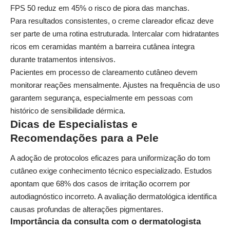
FPS 50 reduz em 45% o risco de piora das manchas.
Para resultados consistentes, o
creme clareador eficaz
deve
ser parte de uma rotina estruturada. Intercalar com hidratantes
ricos em ceramidas mantém a barreira cutânea íntegra
durante tratamentos intensivos.
Pacientes em processo de clareamento cutâneo devem
monitorar reações mensalmente. Ajustes na frequência de uso
garantem segurança, especialmente em pessoas com
histórico de sensibilidade dérmica.
Dicas de Especialistas e
Recomendações para a Pele
A adoção de protocolos eficazes para uniformização do tom
cutâneo exige conhecimento técnico especializado. Estudos
apontam que 68% dos casos de irritação ocorrem por
autodiagnóstico incorreto. A avaliação dermatológica identifica
causas profundas de alterações pigmentares.
Importância da consulta com o dermatologista