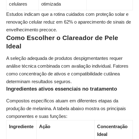
celulares
otimizada
Estudos indicam que a rotina cuidados com proteção solar e
renovação celular reduz em 62% o aparecimento de sinais de
envelhecimento precoce.
Como Escolher o Clareador de Pele
Ideal
A seleção adequada de produtos despigmentantes requer
análise técnica combinada com avaliação individual. Fatores
como concentração de ativos e compatibilidade cutânea
determinam resultados seguros.
Ingredientes ativos essenciais no tratamento
Compostos específicos atuam em diferentes etapas da
produção de melanina. A tabela abaixo mostra os principais
componentes e suas funções:
Ingrediente
Ação
Concentração
Ideal