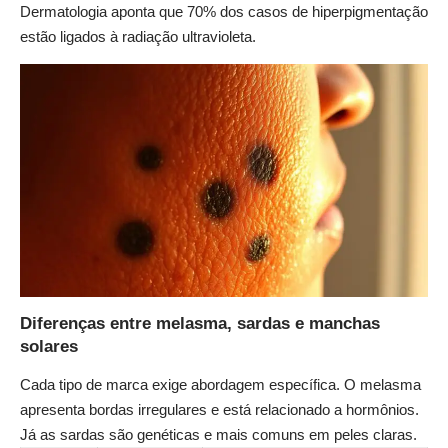
Dermatologia aponta que 70% dos casos de hiperpigmentação
estão ligados à radiação ultravioleta.
Diferenças entre melasma, sardas e manchas
solares
Cada tipo de marca exige abordagem específica. O melasma
apresenta bordas irregulares e está relacionado a hormônios.
Já as sardas são genéticas e mais comuns em peles claras.