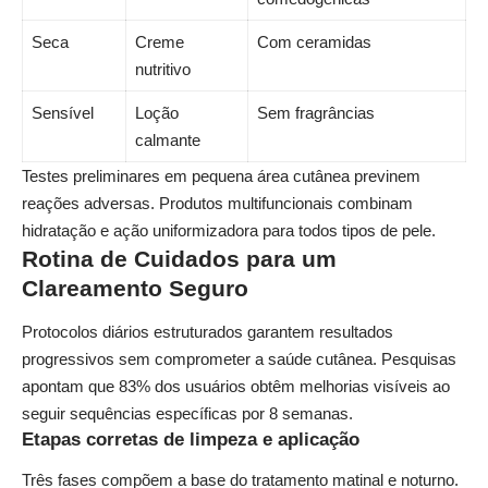
Seca
Creme
Com ceramidas
nutritivo
Sensível
Loção
Sem fragrâncias
calmante
Testes preliminares em pequena área cutânea previnem
reações adversas. Produtos multifuncionais combinam
hidratação e ação uniformizadora para todos tipos de pele.
Rotina de Cuidados para um
Clareamento Seguro
Protocolos diários estruturados garantem resultados
progressivos sem comprometer a saúde cutânea. Pesquisas
apontam que 83% dos usuários obtêm melhorias visíveis ao
seguir sequências específicas por 8 semanas.
Etapas corretas de limpeza e aplicação
Três fases compõem a base do tratamento matinal e noturno.