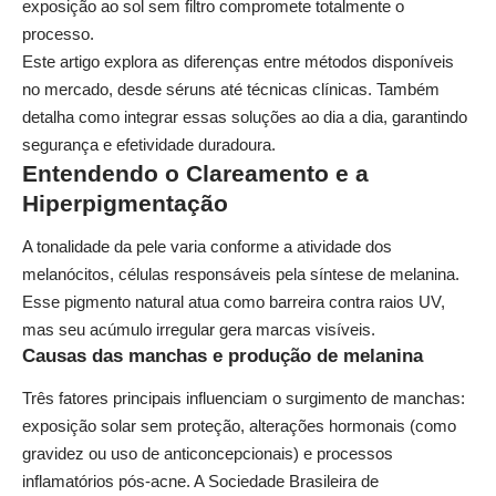
exposição ao sol sem filtro compromete totalmente o
processo.
Este artigo explora as diferenças entre métodos disponíveis
no mercado, desde séruns até técnicas clínicas. Também
detalha como integrar essas soluções ao dia a dia, garantindo
segurança e efetividade duradoura.
Entendendo o Clareamento e a
Hiperpigmentação
A tonalidade da pele varia conforme a atividade dos
melanócitos, células responsáveis pela síntese de melanina.
Esse pigmento natural atua como barreira contra raios UV,
mas seu acúmulo irregular gera marcas visíveis.
Causas das manchas e produção de melanina
Três fatores principais influenciam o surgimento de manchas:
exposição solar sem proteção, alterações hormonais (como
gravidez ou uso de anticoncepcionais) e processos
inflamatórios pós-acne. A Sociedade Brasileira de