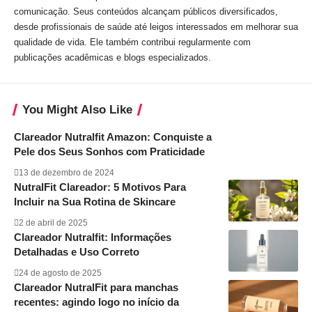
comunicação. Seus conteúdos alcançam públicos diversificados,
desde profissionais de saúde até leigos interessados em melhorar sua
qualidade de vida. Ele também contribui regularmente com
publicações acadêmicas e blogs especializados.
You Might Also Like
Clareador Nutralfit Amazon: Conquiste a
Pele dos Seus Sonhos com Praticidade
13 de dezembro de 2024
NutralFit Clareador: 5 Motivos Para
Incluir na Sua Rotina de Skincare
2 de abril de 2025
Clareador Nutralfit: Informações
Detalhadas e Uso Correto
24 de agosto de 2025
Clareador NutralFit para manchas
recentes: agindo logo no início da