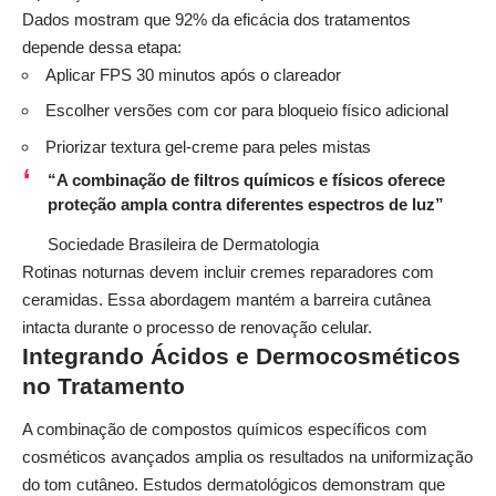
Dados mostram que 92% da eficácia dos tratamentos
depende dessa etapa:
Aplicar FPS 30 minutos após o clareador
Escolher versões com cor para bloqueio físico adicional
Priorizar textura gel-creme para peles mistas
“A combinação de filtros químicos e físicos oferece
proteção ampla contra diferentes espectros de luz”
Sociedade Brasileira de Dermatologia
Rotinas noturnas devem incluir cremes reparadores com
ceramidas. Essa abordagem mantém a barreira cutânea
intacta durante o processo de renovação celular.
Integrando Ácidos e Dermocosméticos
no Tratamento
A combinação de compostos químicos específicos com
cosméticos avançados amplia os resultados na uniformização
do tom cutâneo. Estudos dermatológicos demonstram que