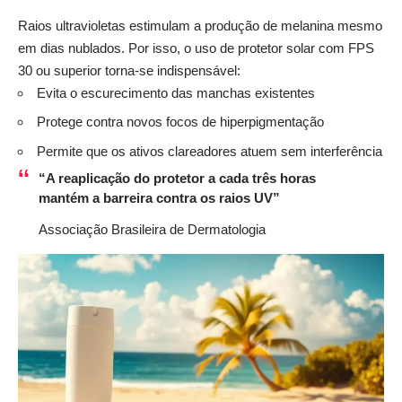
Raios ultravioletas estimulam a produção de melanina mesmo
em dias nublados. Por isso, o uso de protetor solar com FPS
30 ou superior torna-se indispensável:
Evita o escurecimento das manchas existentes
Protege contra novos focos de hiperpigmentação
Permite que os ativos clareadores atuem sem interferência
“A reaplicação do protetor a cada três horas
mantém a barreira contra os raios UV”
Associação Brasileira de Dermatologia