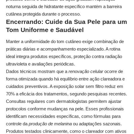
noturna seguida de hidratante específico mantém a barreira
cutânea protegida durante o processo.
Encerrando: Cuide da Sua Pele para um
Tom Uniforme e Saudável
Manter a uniformidade do tom cutâneo exige combinação de
práticas diárias e acompanhamento especializado. A rotina
ideal integra produtos específicos, proteção contra radiação
ultravioleta e avaliações periódicas.
Dados técnicos mostram que a
renovação celular
ocorre de
forma otimizada quando há equilíbrio entre ação clareadora e
cuidados preventivos. A exposição solar sem filtro reduz em
70% a eficácia dos tratamentos, segundo pesquisas recentes.
Consultas regulares com dermatologistas permitem ajustar
protocolos conforme mudanças na pele. Esses profissionais
identificam necessidades específicas, como fórmulas para
controle da
produção de melanina
ou adaptações sazonais.
Produtos testados clinicamente, como o
clareador com ativos