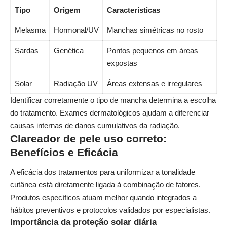
Tipo
Origem
Características
Melasma
Hormonal/UV
Manchas simétricas no rosto
Sardas
Genética
Pontos pequenos em áreas
expostas
Solar
Radiação UV
Áreas extensas e irregulares
Identificar corretamente o tipo de mancha determina a escolha
do tratamento. Exames dermatológicos ajudam a diferenciar
causas internas de danos cumulativos da radiação.
Clareador de pele uso correto:
Benefícios e Eficácia
A eficácia dos tratamentos para uniformizar a tonalidade
cutânea está diretamente ligada à combinação de fatores.
Produtos específicos atuam melhor quando integrados a
hábitos preventivos e protocolos validados por especialistas.
Importância da proteção solar diária