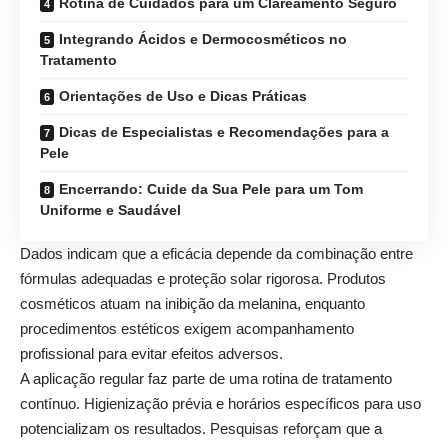
Rotina de Cuidados para um Clareamento Seguro
Integrando Ácidos e Dermocosméticos no
Tratamento
Orientações de Uso e Dicas Práticas
Dicas de Especialistas e Recomendações para a
Pele
Encerrando: Cuide da Sua Pele para um Tom
Uniforme e Saudável
Dados indicam que a eficácia depende da combinação entre
fórmulas adequadas e proteção solar rigorosa. Produtos
cosméticos atuam na inibição da melanina, enquanto
procedimentos estéticos exigem acompanhamento
profissional para evitar efeitos adversos.
A aplicação regular faz parte de uma rotina de tratamento
contínuo. Higienização prévia e horários específicos para uso
potencializam os resultados. Pesquisas reforçam que a