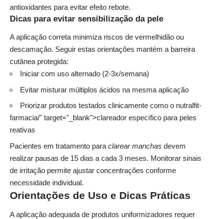
antioxidantes para evitar efeito rebote.
Dicas para evitar sensibilização da pele
A aplicação correta minimiza riscos de vermelhidão ou
descamação. Seguir estas orientações mantém a barreira
cutânea protegida:
Iniciar com uso alternado (2-3x/semana)
Evitar misturar múltiplos ácidos na mesma aplicação
Priorizar produtos testados clinicamente como o
nutralfit
-
farmacia/" target="_blank">clareador específico para peles
reativas
Pacientes em tratamento para
clarear manchas
devem
realizar pausas de 15 dias a cada 3 meses. Monitorar sinais
de irritação permite ajustar concentrações conforme
necessidade individual.
Orientações de Uso e Dicas Práticas
A aplicação adequada de produtos uniformizadores requer