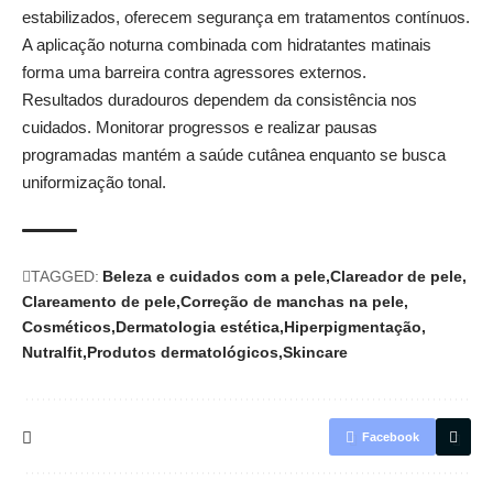
estabilizados
, oferecem segurança em tratamentos contínuos.
A aplicação noturna combinada com hidratantes matinais
forma uma barreira contra agressores externos.
Resultados duradouros dependem da consistência nos
cuidados. Monitorar progressos e realizar pausas
programadas mantém a saúde cutânea enquanto se busca
uniformização tonal.
TAGGED:
Beleza e cuidados com a pele
Clareador de pele
Clareamento de pele
Correção de manchas na pele
Cosméticos
Dermatologia estética
Hiperpigmentação
Nutralfit
Produtos dermatológicos
Skincare
Facebook