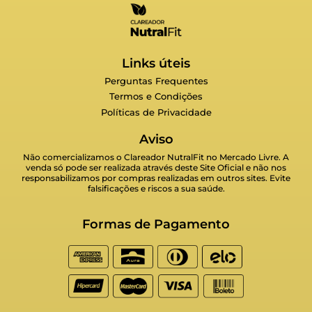
Links úteis
Perguntas Frequentes
Termos e Condições
Políticas de Privacidade
Aviso
Não comercializamos o Clareador NutralFit no Mercado Livre. A
venda só pode ser realizada através deste Site Oficial e não nos
responsabilizamos por compras realizadas em outros sites. Evite
falsificações e riscos a sua saúde.
Formas de Pagamento