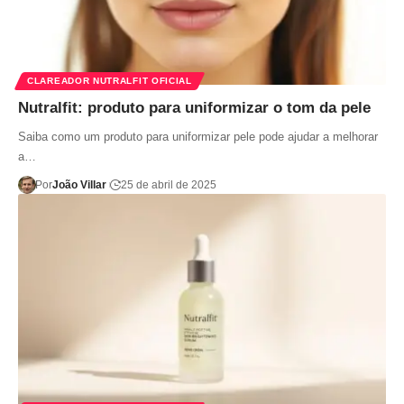
CLAREADOR NUTRALFIT OFICIAL
Nutralfit: produto para uniformizar o tom da pele
Saiba como um produto para uniformizar pele pode ajudar a melhorar
a…
Por
João Villar
25 de abril de 2025